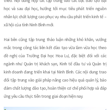
theo. Nội dung hợp tác tập trung vào các bậc đào tạo đại
học và sau đại học, hướng tới mục tiêu phát triển nguồn
nhân lực chất lượng cao phục vụ nhu cầu phát triển kinh tế –
xã hội của tỉnh Ninh Bình mới.
Hai bên cũng tập trung thảo luận những khó khăn, vướng
mắc trong công tác liên kết đào tạo vừa làm vừa học theo
đề nghị của Trường Đại học Hoa Lư, đặc biệt đối với các
ngành như Quản trị khách sạn, Kinh tế đầu tư và Quản trị
kinh doanh đang triển khai tại Ninh Bình. Các nội dung trao
đổi tập trung vào giải pháp nâng cao hiệu quả quản lý, bảo
đảm chất lượng đào tạo, hoàn thiện cơ chế phối hợp và đáp
ứng yêu cầu thực tiễn trong giai đoạn hiện nay.