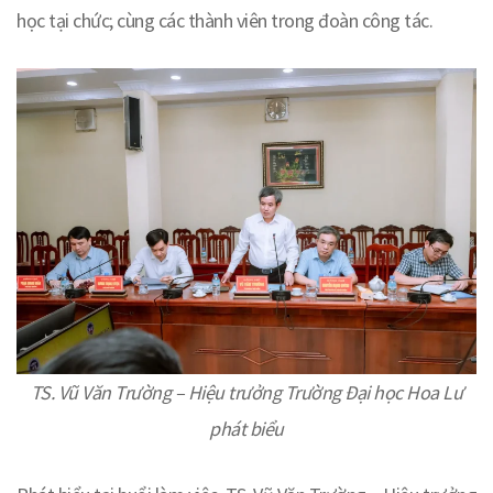
học tại chức; cùng các thành viên trong đoàn công tác.
TS. Vũ Văn Trường – Hiệu trưởng Trường Đại học Hoa Lư
phát biểu