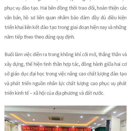
phục vụ đào tạo. Hai bên đồng thời trao đổi, hoàn thiện các
văn bản, hồ sơ liên quan nhằm bảo đảm đầy đủ điều kiện
triển khai liên kết đào tạo trong giai đoạn hiện nay và những
năm tiếp theo theo đúng quy định.
Buổi làm việc diễn ra trong không khí cởi mở, thẳng thắn và
xây dựng, thể hiện tinh thần hợp tác, đồng hành giữa hai cơ
sở giáo dục đại học trong việc nâng cao chất lượng đào tạo
và phát triển nguồn nhân lực chất lượng cao phục vụ phát
triển kinh tế – xã hội của địa phương và đất nước.