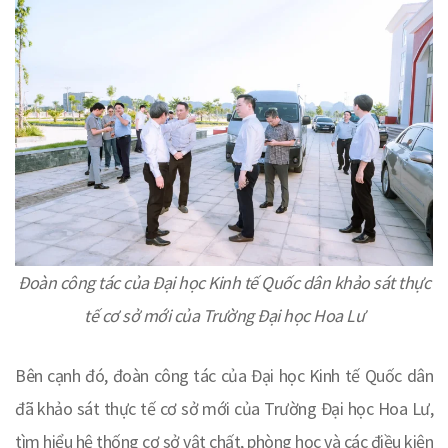
Đoàn công tác của Đại học Kinh tế Quốc dân khảo sát thực
tế cơ sở mới của Trường Đại học Hoa Lư
Bên cạnh đó, đoàn công tác của Đại học Kinh tế Quốc dân
đã khảo sát thực tế cơ sở mới của Trường Đại học Hoa Lư,
tìm hiểu hệ thống cơ sở vật chất, phòng học và các điều kiện