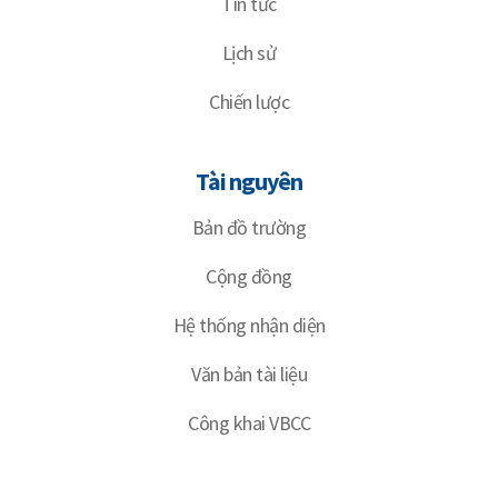
Tin tức
Lịch sử
Chiến lược
Tài nguyên
Bản đồ trường
Cộng đồng
Hệ thống nhận diện
Văn bản tài liệu
Công khai VBCC