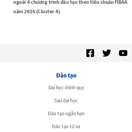
ngoài 4 chương trình đào tạo theo tiêu chuẩn FIBAA
năm 2026 (Cluster 4)
Đào tạo
Đại học chính quy
Sau đại học
Đào tạo ngắn hạn
Đào tạo từ xa