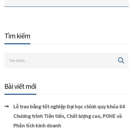
Tìm kiếm
Bài viết mới
Lễ trao bằng tốt nghiệp Đại học chính quy khóa 64
Chương trình Tiên tiến, Chất lượng cao, POHE và
Phân tích kinh doanh