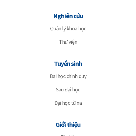
Nghiên cứu
Quản lý khoa học
Thư viện
Tuyển sinh
Đại học chính quy
Sau đại học
Đại học từ xa
Giới thiệu