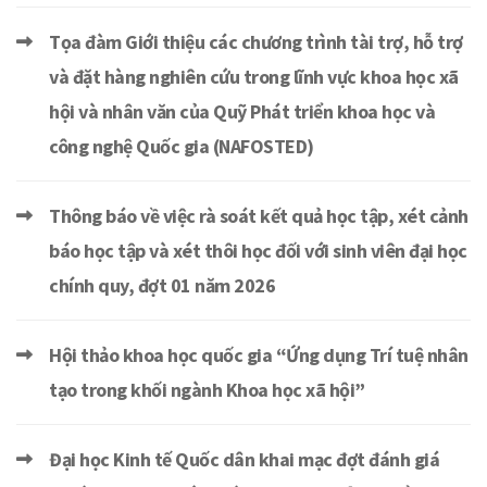
Tọa đàm Giới thiệu các chương trình tài trợ, hỗ trợ
và đặt hàng nghiên cứu trong lĩnh vực khoa học xã
hội và nhân văn của Quỹ Phát triển khoa học và
công nghệ Quốc gia (NAFOSTED)
Thông báo về việc rà soát kết quả học tập, xét cảnh
báo học tập và xét thôi học đối với sinh viên đại học
chính quy, đợt 01 năm 2026
Hội thảo khoa học quốc gia “Ứng dụng Trí tuệ nhân
tạo trong khối ngành Khoa học xã hội”
Đại học Kinh tế Quốc dân khai mạc đợt đánh giá