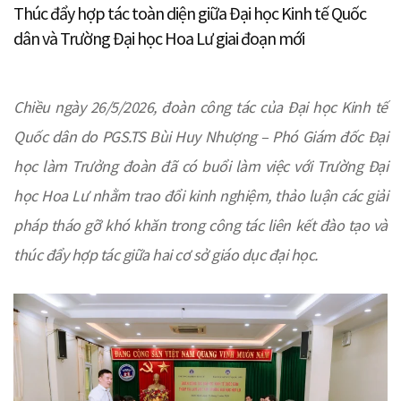
Thúc đẩy hợp tác toàn diện giữa Đại học Kinh tế Quốc
dân và Trường Đại học Hoa Lư giai đoạn mới
Chiều ngày 26/5/2026, đoàn công tác của Đại học Kinh tế
Quốc dân do PGS.TS Bùi Huy Nhượng – Phó Giám đốc Đại
học làm Trưởng đoàn đã có buổi làm việc với Trường Đại
học Hoa Lư nhằm trao đổi kinh nghiệm, thảo luận các giải
pháp tháo gỡ khó khăn trong công tác liên kết đào tạo và
thúc đẩy hợp tác giữa hai cơ sở giáo dục đại học.