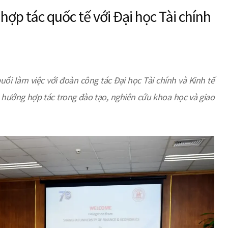
hợp tác quốc tế với Đại học Tài chính
ổi làm việc với đoàn công tác Đại học Tài chính và Kinh tế
 hướng hợp tác trong đào tạo, nghiên cứu khoa học và giao