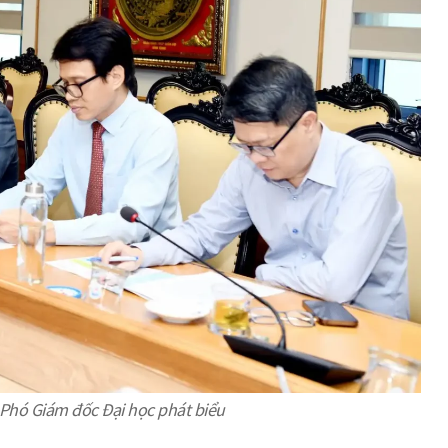
Phó Giám đốc Đại học phát biểu