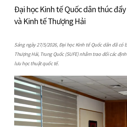
Đại học Kinh tế Quốc dân thúc đẩy 
và Kinh tế Thượng Hải
Sáng ngày 27/5/2026, Đại học Kinh tế Quốc dân đã có bu
Thượng Hải, Trung Quốc (SUFE) nhằm trao đổi các định
lưu học thuật quốc tế.