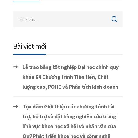
Bài viết mới
Lễ trao bằng tốt nghiệp Đại học chính quy
khóa 64 Chương trình Tiên tiến, Chất
lượng cao, POHE và Phân tích kinh doanh
Tọa đàm Giới thiệu các chương trình tài
trợ, hỗ trợ và đặt hàng nghiên cứu trong
lĩnh vực khoa học xã hội và nhân văn của
Quỹ Phát triển khoa học và công nghệ