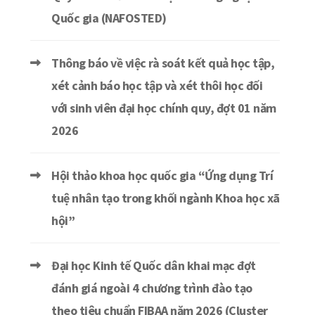
Quốc gia (NAFOSTED)
Thông báo về việc rà soát kết quả học tập,
xét cảnh báo học tập và xét thôi học đối
với sinh viên đại học chính quy, đợt 01 năm
2026
Hội thảo khoa học quốc gia “Ứng dụng Trí
tuệ nhân tạo trong khối ngành Khoa học xã
hội”
Đại học Kinh tế Quốc dân khai mạc đợt
đánh giá ngoài 4 chương trình đào tạo
theo tiêu chuẩn FIBAA năm 2026 (Cluster