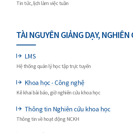
Tin tức, lịch làm việc tuần
TÀI NGUYÊN GIẢNG DẠY, NGHIÊN
LMS
Hệ thống quản lý học tập trực tuyến
Khoa học - Công nghệ
Kê khai bài báo, giờ nghiên cứu khoa học
Thông tin Nghiên cứu khoa học
Thông tin về hoạt động NCKH