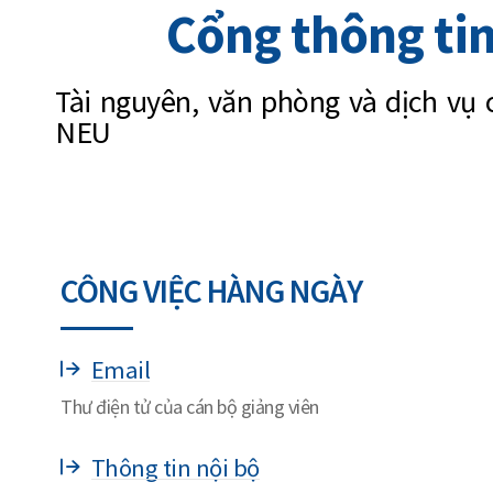
Cổng thông tin
Tài nguyên, văn phòng và dịch vụ 
NEU
CÔNG VIỆC HÀNG NGÀY
Email
Thư điện tử của cán bộ giảng viên
Thông tin nội bộ