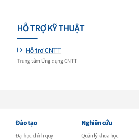
HỖ TRỢ KỸ THUẬT
Hỗ trợ CNTT
Trung tâm Ứng dụng CNTT
Đào tạo
Nghiên cứu
Đại học chính quy
Quản lý khoa học