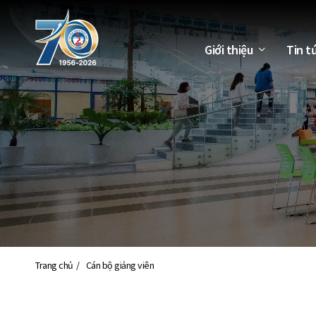
Giới thiệu
Tin t
Trang chủ
Cán bộ giảng viên