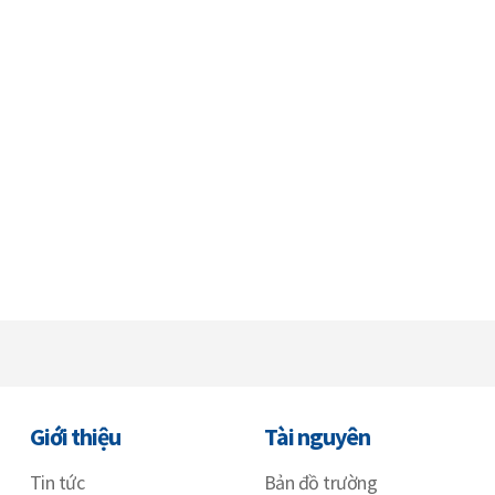
Giới thiệu
Tài nguyên
Tin tức
Bản đồ trường