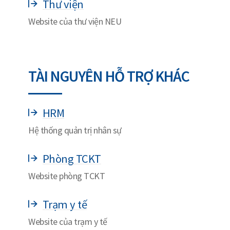
Thư viện
Website của thư viện NEU
TÀI NGUYÊN HỖ TRỢ KHÁC
HRM
Hệ thống quản trị nhân sự
Phòng TCKT
Website phòng TCKT
Trạm y tế
Website của trạm y tế