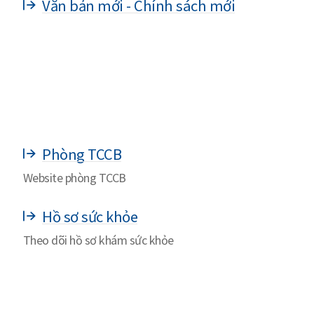
Văn bản mới - Chính sách mới
Phòng TCCB
Website phòng TCCB
Hồ sơ sức khỏe
Theo dõi hồ sơ khám sức khỏe