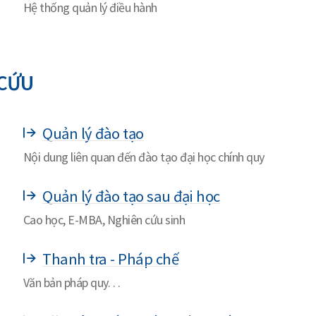
Hệ thống quản lý điều hành
 CỨU
Quản lý đào tạo
Nội dung liên quan đến đào tạo đại học chính quy
Quản lý đào tạo sau đại học
Cao học, E-MBA, Nghiên cứu sinh
Thanh tra - Pháp chế
Văn bản pháp quy. . .