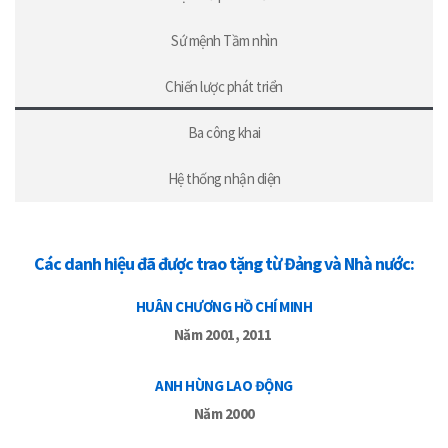
Sứ mệnh Tầm nhìn
Chiến lược phát triển
Ba công khai
Hệ thống nhận diện
Các danh hiệu đã được trao tặng từ Đảng và Nhà nước:
HUÂN CHƯƠNG HỒ CHÍ MINH
Năm 2001, 2011
ANH HÙNG LAO ĐỘNG
Năm 2000