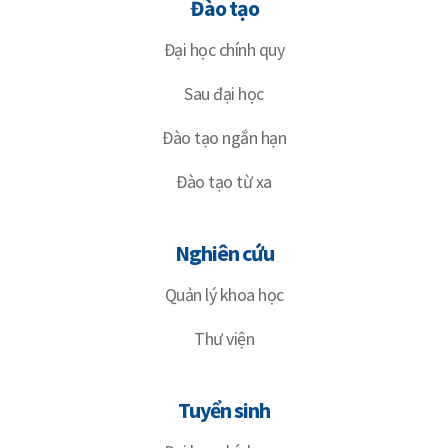
Đào tạo
Đại học chính quy
Sau đại học
Đào tạo ngắn hạn
Đào tạo từ xa
Nghiên cứu
Quản lý khoa học
Thư viện
Tuyển sinh