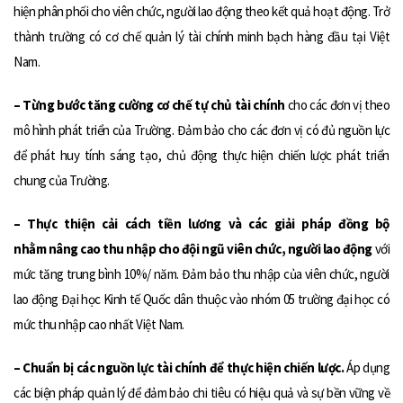
hiện phân phối cho viên chức, người lao động theo kết quả hoạt động. Trở
thành trường có cơ chế quản lý tài chính minh bạch hàng đầu tại Việt
Nam.
– Từng bước tăng cường cơ chế tự chủ tài chính
cho các đơn vị theo
mô hình phát triển của Trường. Đảm bảo cho các đơn vị có đủ nguồn lực
để phát huy tính sáng tạo, chủ động thực hiện chiến lược phát triển
chung của Trường.
– Thực thiện cải cách tiền lương và các giải pháp đồng bộ
nhằm nâng cao thu nhập cho đội ngũ viên chức, người lao động
với
mức tăng trung bình 10%/ năm. Đảm bảo thu nhập của viên chức, người
lao động Đại học Kinh tế Quốc dân thuộc vào nhóm 05 trường đại học có
mức thu nhập cao nhất Việt Nam.
– Chuẩn bị các nguồn lực tài chính để thực hiện chiến lược.
Áp dụng
các biện pháp quản lý để đảm bảo chi tiêu có hiệu quả và sự bền vững về