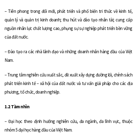
– Tiên phong trong đổi mới, phát triển và phổ biến tri thức về kinh tế,
quản lý và quản trị kinh doanh; thu hút và đào tạo nhân tài; cung cấp
nguồn nhân lực chất lượng cao, phụng sự sự nghiệp phát triển bền vững
của đất nước.
– Đào tạo ra các nhà lãnh đạo và những doanh nhân hàng đầu của Việt
Nam.
– Trung tâm nghiên cứu xuất sắc, đề xuất xây dựng đường lối, chính sách
phát triển kinh tế – xã hội của đất nước và tư vấn giải pháp cho các địa
phương, tổ chức, doanh nghiệp.
1.2 Tầm nhìn
– Đại học theo định hướng nghiên cứu, đa ngành, đa lĩnh vực, thuộc
nhóm 5 đại học hàng đầu của Việt Nam.