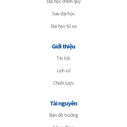
Đại học chính quy
Sau đại học
Đại học từ xa
Giới thiệu
Tin tức
Lịch sử
Chiến lược
Tài nguyên
Bản đồ trường