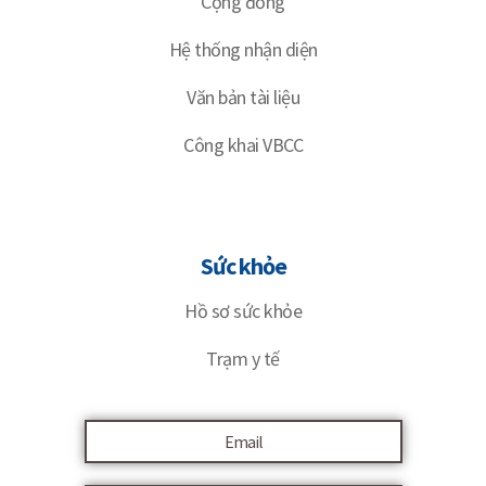
Cộng đồng
Hệ thống nhận diện
Văn bản tài liệu
Công khai VBCC
Sức khỏe
Hồ sơ sức khỏe
Trạm y tế
Email