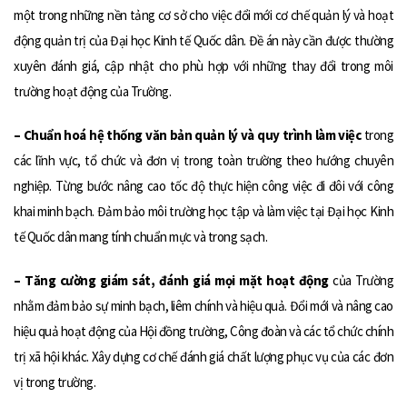
một trong những nền tảng cơ sở cho việc đổi mới cơ chế quản lý và hoạt
động quản trị của Đại học Kinh tế Quốc dân. Đề án này cần được thường
xuyên đánh giá, cập nhật cho phù hợp với những thay đổi trong môi
trường hoạt động của Trường.
– Chuẩn hoá hệ thống văn bản quản lý và quy trình làm việc
trong
các lĩnh vực, tổ chức và đơn vị trong toàn trường theo hướng chuyên
nghiệp. Từng bước nâng cao tốc độ thực hiện công việc đi đôi với công
khai minh bạch. Đảm bảo môi trường học tập và làm việc tại Đại học Kinh
tế Quốc dân mang tính chuẩn mực và trong sạch.
– Tăng cường giám sát, đánh giá mọi mặt
hoạt động
của Trường
nhằm đảm bảo sự minh bạch, liêm chính và hiệu quả. Đổi mới và nâng cao
hiệu quả hoạt động của Hội đồng trường, Công đoàn và các tổ chức chính
trị xã hội khác. Xây dựng cơ chế đánh giá chất lượng phục vụ của các đơn
vị trong trường.