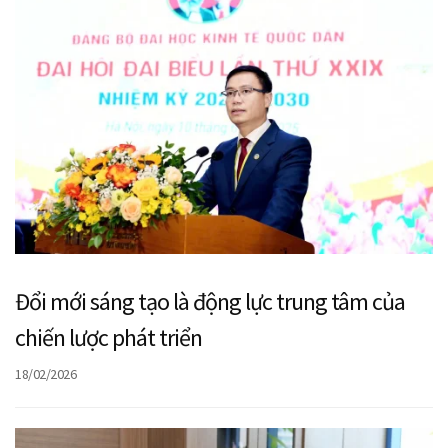
Đổi mới sáng tạo là động lực trung tâm của
chiến lược phát triển
18/02/2026