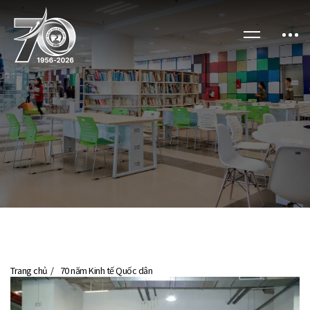
Trang chủ
70 năm Kinh tế Quốc dân