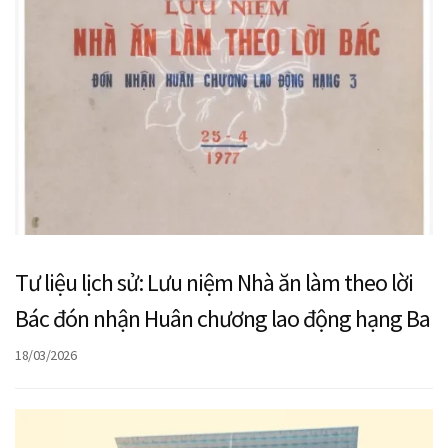
Tư liệu lịch sử: Lưu niệm Nhà ăn làm theo lời
Bác đón nhận Huân chương lao động hạng Ba
18/03/2026