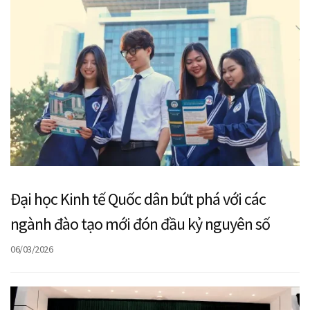
Đại học Kinh tế Quốc dân bứt phá với các
ngành đào tạo mới đón đầu kỷ nguyên số
06/03/2026