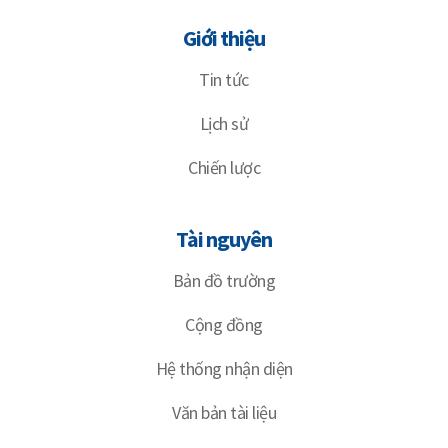
Giới thiệu
Tin tức
Lịch sử
Chiến lược
Tài nguyên
Bản đồ trường
Cộng đồng
Hệ thống nhận diện
Văn bản tài liệu