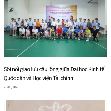
Sôi nổi giao lưu cầu lông giữa Đại học Kinh tế
Quốc dân và Học viện Tài chính
26/03/2026