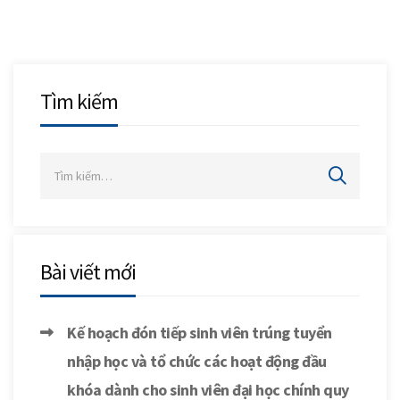
Tìm kiếm
Bài viết mới
Kế hoạch đón tiếp sinh viên trúng tuyển
nhập học và tổ chức các hoạt động đầu
khóa dành cho sinh viên đại học chính quy