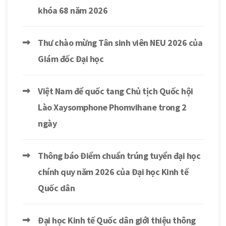
khóa 68 năm 2026
Thư chào mừng Tân sinh viên NEU 2026 của
Giám đốc Đại học
Việt Nam để quốc tang Chủ tịch Quốc hội
Lào Xaysomphone Phomvihane trong 2
ngày
Thông báo Điểm chuẩn trúng tuyển đại học
chính quy năm 2026 của Đại học Kinh tế
Quốc dân
Đại học Kinh tế Quốc dân giới thiệu thông