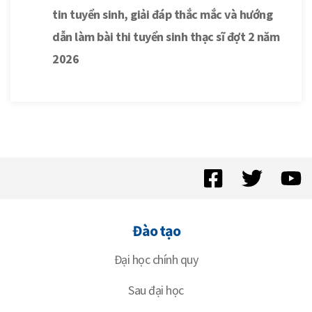
tin tuyển sinh, giải đáp thắc mắc và hướng
dẫn làm bài thi tuyển sinh thạc sĩ đợt 2 năm
2026
Đào tạo
Đại học chính quy
Sau đại học