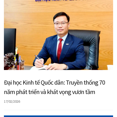
Đại học Kinh tế Quốc dân: Truyền thống 70
năm phát triển và khát vọng vươn tầm
17/02/2026