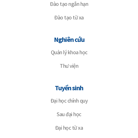
Đào tạo ngắn hạn
Đào tạo từ xa
Nghiên cứu
Quản lý khoa học
Thư viện
Tuyển sinh
Đại học chính quy
Sau đại học
Đại học từ xa