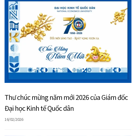
Thư chúc mừng năm mới 2026 của Giám đốc
Đại học Kinh tế Quốc dân
16/02/2026