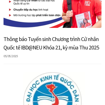
Thông báo Tuyển sinh Chương trình Cử nhân
Quốc tế IBD@NEU Khóa 21, kỳ mùa Thu 2025
05/05/2025