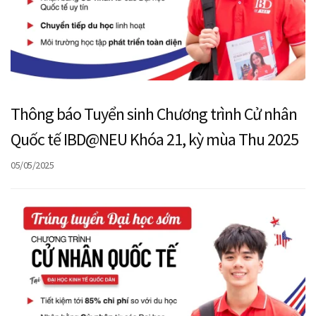
Thông báo Tuyển sinh Chương trình Cử nhân
Quốc tế IBD@NEU Khóa 21, kỳ mùa Thu 2025
05/05/2025