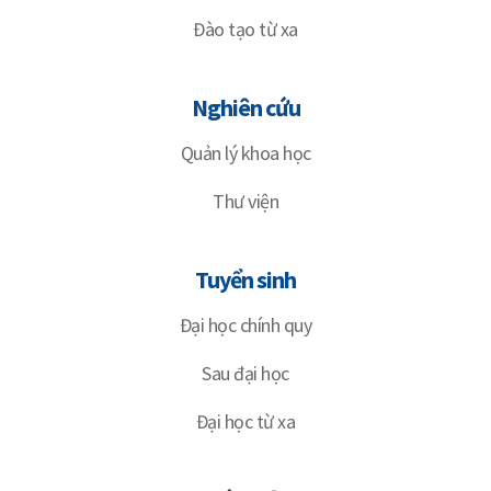
Đào tạo từ xa
Nghiên cứu
Quản lý khoa học
Thư viện
Tuyển sinh
Đại học chính quy
Sau đại học
Đại học từ xa