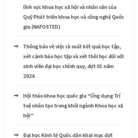
lĩnh vực khoa học xã hội và nhân văn của
Quỹ Phát triển khoa học và công nghệ Quốc
gia (NAFOSTED)
Thông báo về việc rà soát kết quả học tập,
xét cảnh báo học tập và xét thôi học đối với
sinh viên đại học chính quy, đợt 01 năm
2026
Hội thảo khoa học quốc gia “Ứng dụng Trí
tuệ nhân tạo trong khối ngành Khoa học xã
hội”
Đại học Kinh tế Quốc dân khai mạc đợt