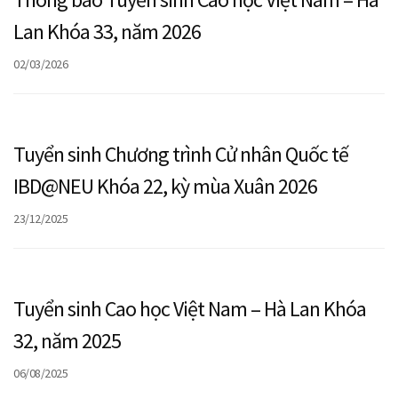
Lan Khóa 33, năm 2026
02/03/2026
Tuyển sinh Chương trình Cử nhân Quốc tế
IBD@NEU Khóa 22, kỳ mùa Xuân 2026
23/12/2025
Tuyển sinh Cao học Việt Nam – Hà Lan Khóa
32, năm 2025
06/08/2025