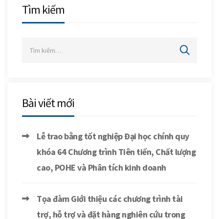
Tìm kiếm
Bài viết mới
Lễ trao bằng tốt nghiệp Đại học chính quy
khóa 64 Chương trình Tiên tiến, Chất lượng
cao, POHE và Phân tích kinh doanh
Tọa đàm Giới thiệu các chương trình tài
trợ, hỗ trợ và đặt hàng nghiên cứu trong