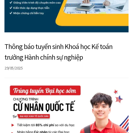
Thông báo tuyển sinh Khoá học Kế toán
trưởng Hành chính sự nghiệp
29/05/2025