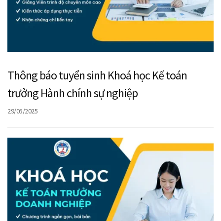
Thông báo tuyển sinh Khoá học Kế toán
trưởng Hành chính sự nghiệp
29/05/2025