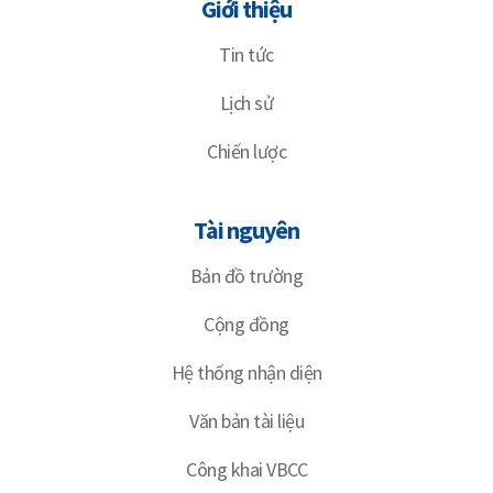
Giới thiệu
Tin tức
Lịch sử
Chiến lược
Tài nguyên
Bản đồ trường
Cộng đồng
Hệ thống nhận diện
Văn bản tài liệu
Công khai VBCC