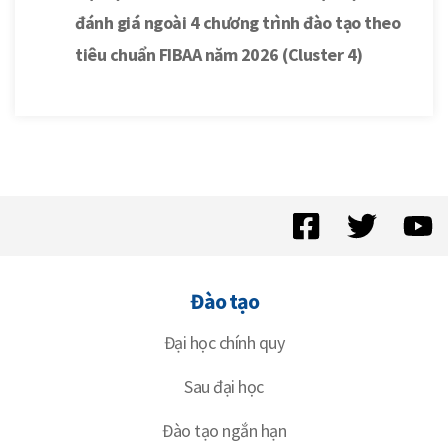
đánh giá ngoài 4 chương trình đào tạo theo
tiêu chuẩn FIBAA năm 2026 (Cluster 4)
Đào tạo
Đại học chính quy
Sau đại học
Đào tạo ngắn hạn