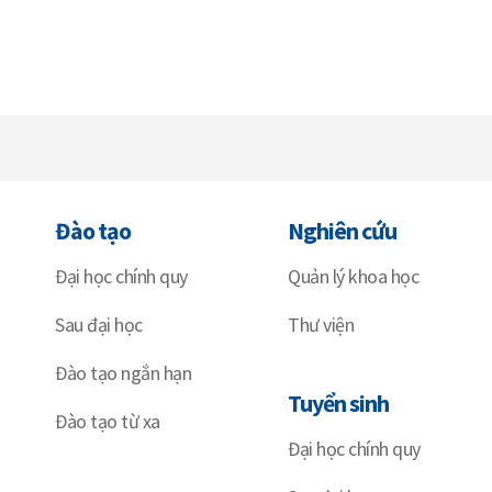
Đào tạo
Nghiên cứu
Đại học chính quy
Quản lý khoa học
Sau đại học
Thư viện
Đào tạo ngắn hạn
Tuyển sinh
Đào tạo từ xa
Đại học chính quy