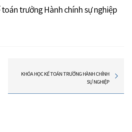
 toán trưởng Hành chính sự nghiệp
KHÓA HỌC KẾ TOÁN TRƯỞNG HÀNH CHÍNH
SỰ NGHIỆP