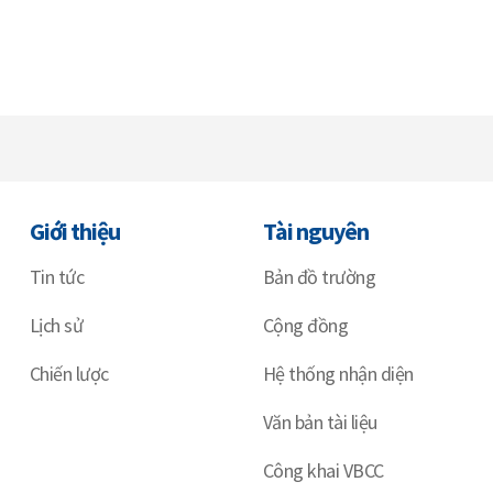
Giới thiệu
Tài nguyên
Tin tức
Bản đồ trường
Lịch sử
Cộng đồng
Chiến lược
Hệ thống nhận diện
Văn bản tài liệu
Công khai VBCC