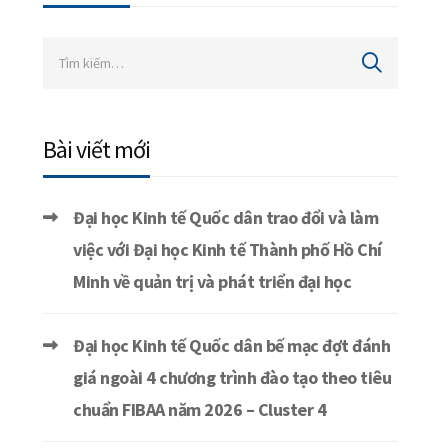
Bài viết mới
Đại học Kinh tế Quốc dân trao đổi và làm
việc với Đại học Kinh tế Thành phố Hồ Chí
Minh về quản trị và phát triển đại học
Đại học Kinh tế Quốc dân bế mạc đợt đánh
giá ngoài 4 chương trình đào tạo theo tiêu
chuẩn FIBAA năm 2026 – Cluster 4