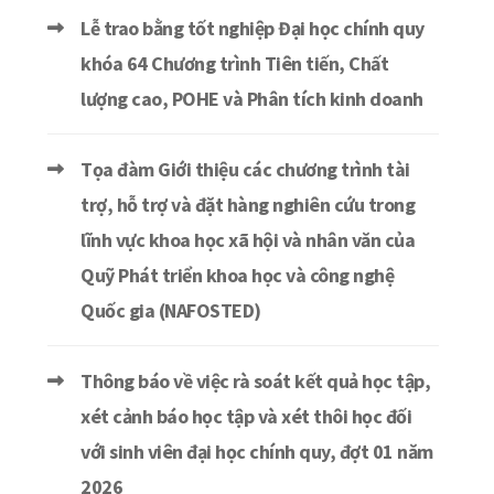
Lễ trao bằng tốt nghiệp Đại học chính quy
khóa 64 Chương trình Tiên tiến, Chất
lượng cao, POHE và Phân tích kinh doanh
Tọa đàm Giới thiệu các chương trình tài
trợ, hỗ trợ và đặt hàng nghiên cứu trong
lĩnh vực khoa học xã hội và nhân văn của
Quỹ Phát triển khoa học và công nghệ
Quốc gia (NAFOSTED)
Thông báo về việc rà soát kết quả học tập,
xét cảnh báo học tập và xét thôi học đối
với sinh viên đại học chính quy, đợt 01 năm
2026