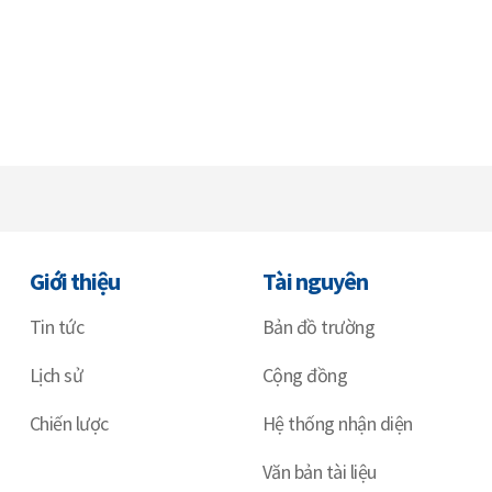
Giới thiệu
Tài nguyên
Tin tức
Bản đồ trường
Lịch sử
Cộng đồng
Chiến lược
Hệ thống nhận diện
Văn bản tài liệu