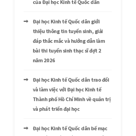
của Đại học Kinh tế Quốc dân
Đại học Kinh tế Quốc dân giới
thiệu thông tin tuyển sinh, giải
đáp thắc mắc và hướng dẫn làm
bài thi tuyển sinh thạc sĩ đợt 2
năm 2026
Đại học Kinh tế Quốc dân trao đổi
và làm việc với Đại học Kinh tế
Thành phố Hồ Chí Minh về quản trị
và phát triển đại học
Đại học Kinh tế Quốc dân bế mạc