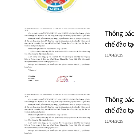
Thông báo
chế đào tạ
11/04/2025
Thông báo
chế đào tạ
11/04/2025