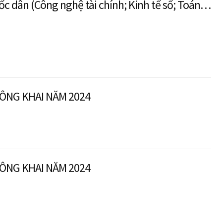
ốc dân (Công nghệ tài chính; Kinh tế số; Toán
ÔNG KHAI NĂM 2024
ÔNG KHAI NĂM 2024