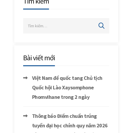
Tìm kiếm
Bài viết mới
Việt Nam để quốc tang Chủ tịch
Quốc hội Lào Xaysomphone
Phomvihane trong 2 ngày
Thông báo Điểm chuẩn trúng
tuyển đại học chính quy năm 2026