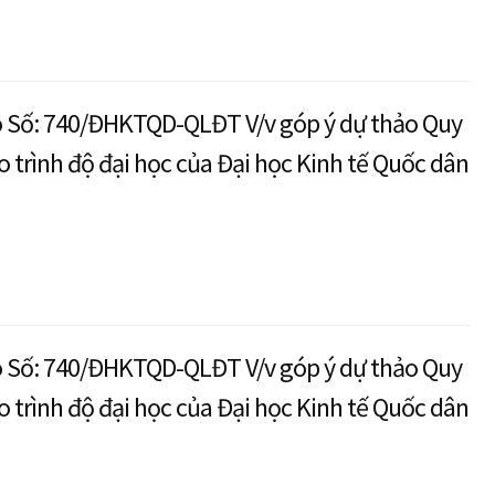
 Số: 740/ĐHKTQD-QLĐT V/v góp ý dự thảo Quy
o trình độ đại học của Đại học Kinh tế Quốc dân
 Số: 740/ĐHKTQD-QLĐT V/v góp ý dự thảo Quy
o trình độ đại học của Đại học Kinh tế Quốc dân