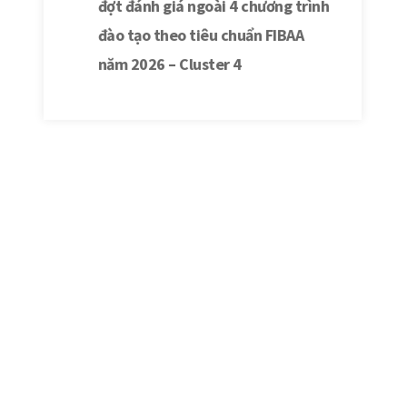
đợt đánh giá ngoài 4 chương trình
đào tạo theo tiêu chuẩn FIBAA
năm 2026 – Cluster 4