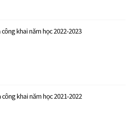
a công khai năm học 2022-2023
a công khai năm học 2021-2022