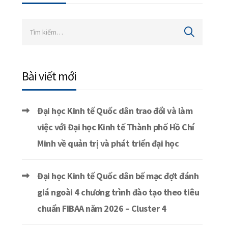
Bài viết mới
Đại học Kinh tế Quốc dân trao đổi và làm
việc với Đại học Kinh tế Thành phố Hồ Chí
Minh về quản trị và phát triển đại học
Đại học Kinh tế Quốc dân bế mạc đợt đánh
giá ngoài 4 chương trình đào tạo theo tiêu
chuẩn FIBAA năm 2026 – Cluster 4