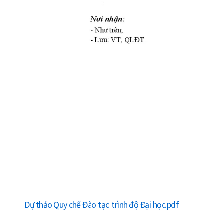
Dự thảo Quy chế Đào tạo trình độ Đại học.pdf