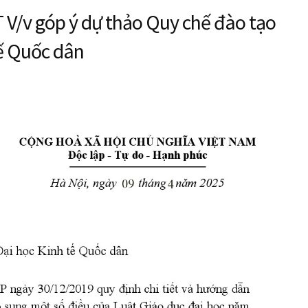
/v góp ý dự thảo Quy chế đào tạo
tế Quốc dân