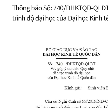
Thông báo Số: 740/ĐHKTQD-QLĐT V
trình độ đại học của Đại học Kinh 