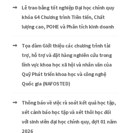
Lễ trao bằng tốt nghiệp Đại học chính quy
khóa 64 Chương trình Tiên tiến, Chất
lượng cao, POHE và Phân tích kinh doanh
Tọa đàm Giới thiệu các chương trình tài
trợ, hỗ trợ và đặt hàng nghiên cứu trong
lĩnh vực khoa học xã hội và nhân văn của
Quỹ Phát triển khoa học và công nghệ
Quốc gia (NAFOSTED)
Thông báo về việc rà soát kết quả học tập,
xét cảnh báo học tập và xét thôi học đối
với sinh viên đại học chính quy, đợt 01 năm
2026