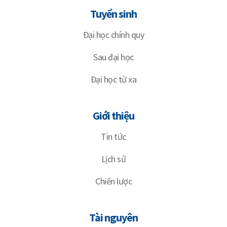
Tuyển sinh
Đại học chính quy
Sau đại học
Đại học từ xa
Giới thiệu
Tin tức
Lịch sử
Chiến lược
Tài nguyên