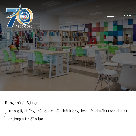
Trang chủ
Sự kiện
Trao giấy chứng nhận đạt chuẩn chất lượng theo tiêu chuẩn FIBAA cho 21
chương trình đào tạo