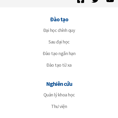
Đào tạo
Đại học chính quy
Sau đại học
Đào tạo ngắn hạn
Đào tạo từ xa
Nghiên cứu
Quản lý khoa học
Thư viện