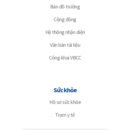
Bản đồ trường
Cộng đồng
Hệ thống nhận diện
Văn bản tài liệu
Công khai VBCC
Sức khỏe
Hồ sơ sức khỏe
Trạm y tế