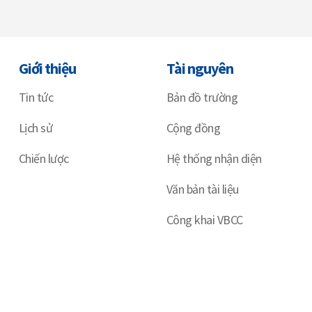
Giới thiệu
Tài nguyên
Tin tức
Bản đồ trường
Lịch sử
Cộng đồng
Chiến lược
Hệ thống nhận diện
Văn bản tài liệu
Công khai VBCC