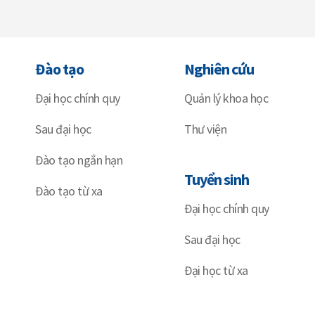
Đào tạo
Nghiên cứu
Đại học chính quy
Quản lý khoa học
Sau đại học
Thư viện
Đào tạo ngắn hạn
Tuyển sinh
Đào tạo từ xa
Đại học chính quy
Sau đại học
Đại học từ xa