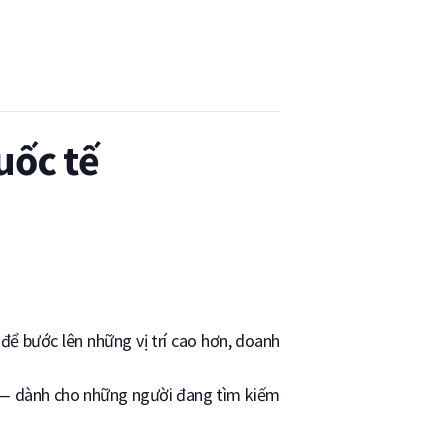
uốc tế
để bước lên những vị trí cao hơn, doanh
NEU — dành cho những người đang tìm kiếm