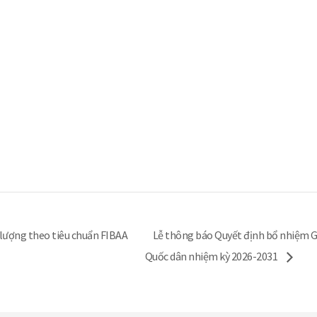
lượng theo tiêu chuẩn FIBAA
Lễ thông báo Quyết định bổ nhiệm G
Quốc dân nhiệm kỳ 2026-2031