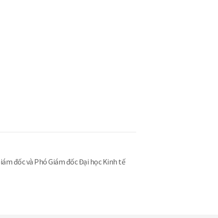
iám đốc và Phó Giám đốc Đại học Kinh tế