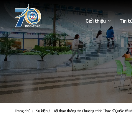
Giới thiệu
Tin t
Trang chủ
Sự kiện
Hội thảo thông tin Chương trình Thạc sĩ Quốc tế