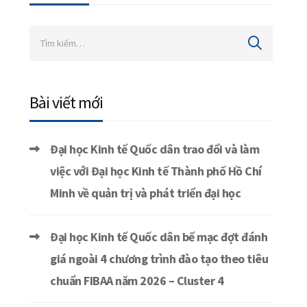
Bài viết mới
Đại học Kinh tế Quốc dân trao đổi và làm
việc với Đại học Kinh tế Thành phố Hồ Chí
Minh về quản trị và phát triển đại học
Đại học Kinh tế Quốc dân bế mạc đợt đánh
giá ngoài 4 chương trình đào tạo theo tiêu
chuẩn FIBAA năm 2026 – Cluster 4