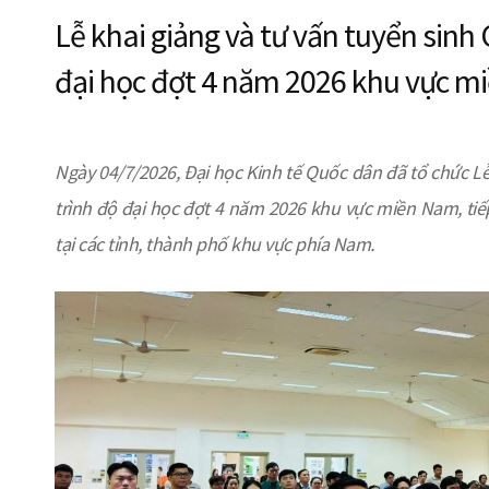
Lễ khai giảng và tư vấn tuyển sinh 
đại học đợt 4 năm 2026 khu vực 
Ngày 04/7/2026, Đại học Kinh tế Quốc dân đã tổ chức Lễ
trình độ đại học đợt 4 năm 2026 khu vực miền Nam, tiế
tại các tỉnh, thành phố khu vực phía Nam.