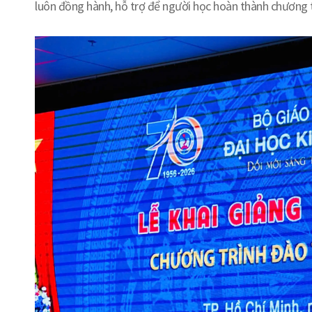
luôn đồng hành, hỗ trợ để người học hoàn thành chương tr