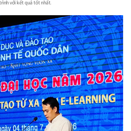
ình với kết quả tốt nhất.