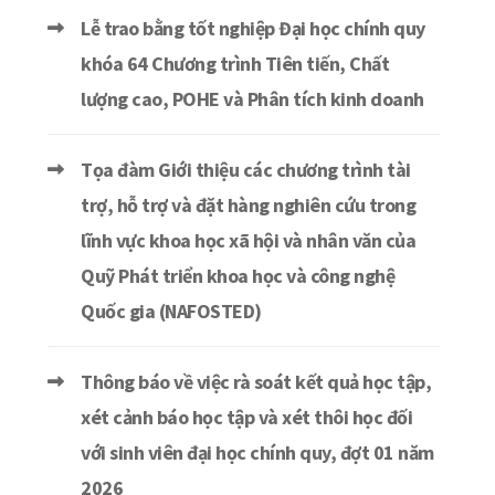
Lễ trao bằng tốt nghiệp Đại học chính quy
khóa 64 Chương trình Tiên tiến, Chất
lượng cao, POHE và Phân tích kinh doanh
Tọa đàm Giới thiệu các chương trình tài
trợ, hỗ trợ và đặt hàng nghiên cứu trong
lĩnh vực khoa học xã hội và nhân văn của
Quỹ Phát triển khoa học và công nghệ
Quốc gia (NAFOSTED)
Thông báo về việc rà soát kết quả học tập,
xét cảnh báo học tập và xét thôi học đối
với sinh viên đại học chính quy, đợt 01 năm
2026