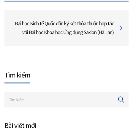
Đại học Kinh tế Quốc dân ký kết thỏa thuận hợp tác
với Đại học Khoa học Ứng dụng Saxion (Hà Lan)
Tìm kiếm
Bài viết mới