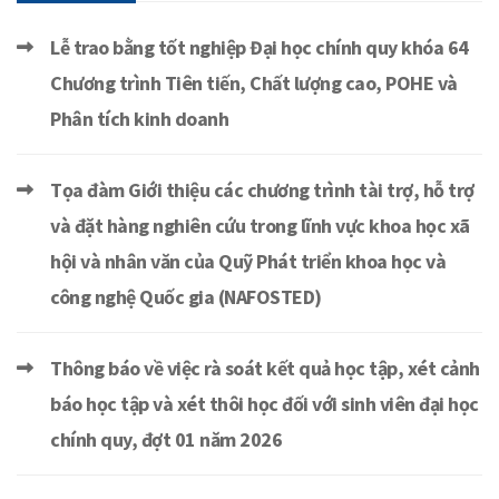
Lễ trao bằng tốt nghiệp Đại học chính quy khóa 64
Chương trình Tiên tiến, Chất lượng cao, POHE và
Phân tích kinh doanh
Tọa đàm Giới thiệu các chương trình tài trợ, hỗ trợ
và đặt hàng nghiên cứu trong lĩnh vực khoa học xã
hội và nhân văn của Quỹ Phát triển khoa học và
công nghệ Quốc gia (NAFOSTED)
Thông báo về việc rà soát kết quả học tập, xét cảnh
báo học tập và xét thôi học đối với sinh viên đại học
chính quy, đợt 01 năm 2026