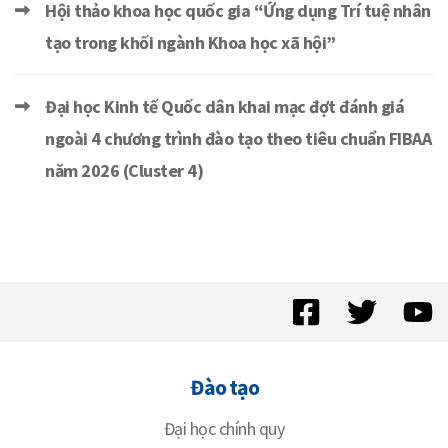
Hội thảo khoa học quốc gia “Ứng dụng Trí tuệ nhân
tạo trong khối ngành Khoa học xã hội”
Đại học Kinh tế Quốc dân khai mạc đợt đánh giá
ngoài 4 chương trình đào tạo theo tiêu chuẩn FIBAA
năm 2026 (Cluster 4)
Đào tạo
Đại học chính quy