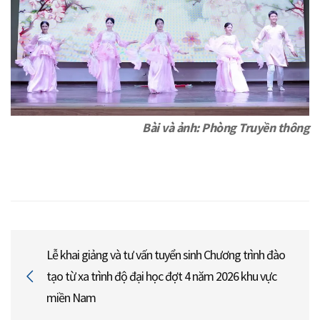
Bài và ảnh: Phòng Truyền thông
Lễ khai giảng và tư vấn tuyển sinh Chương trình đào
tạo từ xa trình độ đại học đợt 4 năm 2026 khu vực
miền Nam