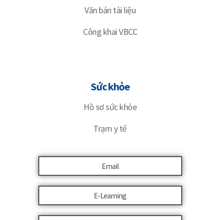
Văn bản tài liệu
Công khai VBCC
Sức khỏe
Hồ sơ sức khỏe
Trạm y tế
Email
E-Learning