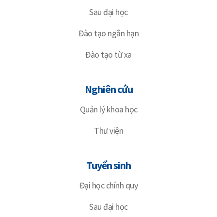
Sau đại học
Đào tạo ngắn hạn
Đào tạo từ xa
Nghiên cứu
Quản lý khoa học
Thư viện
Tuyển sinh
Đại học chính quy
Sau đại học