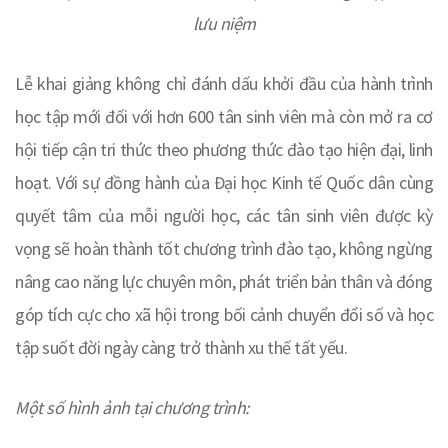
lưu niệm
Lễ khai giảng không chỉ đánh dấu khởi đầu của hành trình
học tập mới đối với hơn 600 tân sinh viên mà còn mở ra cơ
hội tiếp cận tri thức theo phương thức đào tạo hiện đại, linh
hoạt. Với sự đồng hành của Đại học Kinh tế Quốc dân cùng
quyết tâm của mỗi người học, các tân sinh viên được kỳ
vọng sẽ hoàn thành tốt chương trình đào tạo, không ngừng
nâng cao năng lực chuyên môn, phát triển bản thân và đóng
góp tích cực cho xã hội trong bối cảnh chuyển đổi số và học
tập suốt đời ngày càng trở thành xu thế tất yếu.
Một số hình ảnh tại chương trình: