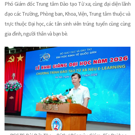
Phó Giám đốc Trung tâm Đào tạo Từ xa; cùng đại diện lãnh
đạo các Trường, Phòng ban, Khoa, Viện, Trung tâm thuộc và
trực thuộc Đại học, các tân sinh viên trúng tuyển cùng cùng
gia đình, người thân và bạn bè.