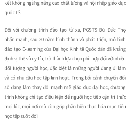
kết không ngừng nâng cao chất lượng và hội nhập giáo dục
quốc tế.
Đối với chương trình đào tạo từ xa, PGS.TS Bùi Đức Thọ
nhấn mạnh, sau 20 năm hình thành và phát triển, mô hình
đào tạo E-learning của Đại học Kinh tế Quốc dân đã khẳng
định vị thế và uy tín, trở thành lựa chọn phù hợp đối với nhiều
đối tượng người học, đặc biệt là những người đang đi làm
và có nhu cầu học tập linh hoạt. Trong bối cảnh chuyển đổi
số đang làm thay đổi mạnh mẽ giáo dục đại học, chương
trình không chỉ tạo điều kiện để người học tiếp cận tri thức
mọi lúc, mọi nơi mà còn góp phần hiện thực hóa mục tiêu
học tập suốt đời.