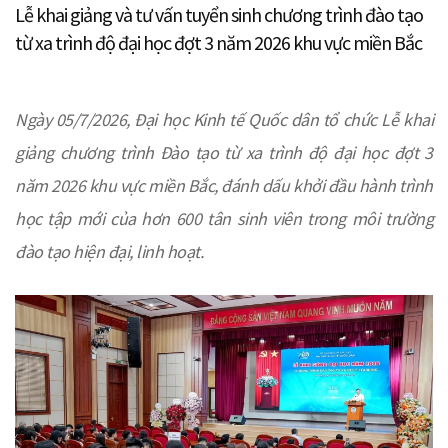
Lễ khai giảng và tư vấn tuyển sinh chương trình đào tạo
từ xa trình độ đại học đợt 3 năm 2026 khu vực miền Bắc
Ngày 05/7/2026, Đại học Kinh tế Quốc dân tổ chức Lễ khai
giảng chương trình Đào tạo từ xa trình độ đại học đợt 3
năm 2026 khu vực miền Bắc, đánh dấu khởi đầu hành trình
học tập mới của hơn 600 tân sinh viên trong môi trường
đào tạo hiện đại, linh hoạt.