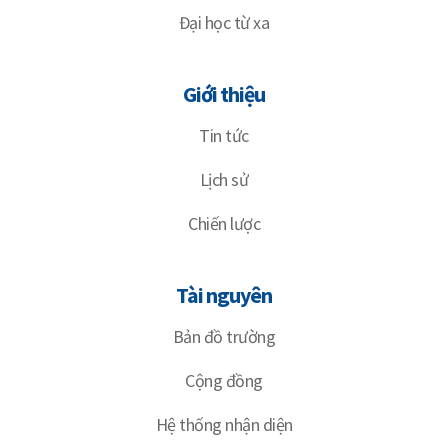
Đại học từ xa
Giới thiệu
Tin tức
Lịch sử
Chiến lược
Tài nguyên
Bản đồ trường
Cộng đồng
Hệ thống nhận diện