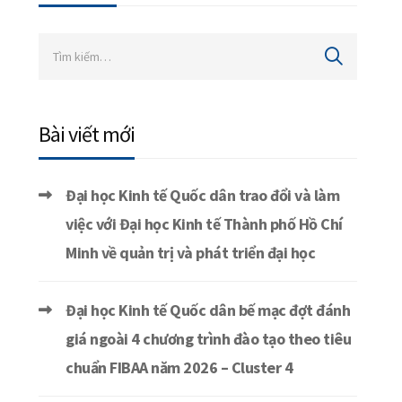
Bài viết mới
Đại học Kinh tế Quốc dân trao đổi và làm
việc với Đại học Kinh tế Thành phố Hồ Chí
Minh về quản trị và phát triển đại học
Đại học Kinh tế Quốc dân bế mạc đợt đánh
giá ngoài 4 chương trình đào tạo theo tiêu
chuẩn FIBAA năm 2026 – Cluster 4