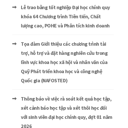
Lễ trao bằng tốt nghiệp Đại học chính quy
khóa 64 Chương trình Tiên tiến, Chất
lượng cao, POHE và Phân tích kinh doanh
Tọa đàm Giới thiệu các chương trình tài
trợ, hỗ trợ và đặt hàng nghiên cứu trong
lĩnh vực khoa học xã hội và nhân văn của
Quỹ Phát triển khoa học và công nghệ
Quốc gia (NAFOSTED)
Thông báo về việc rà soát kết quả học tập,
xét cảnh báo học tập và xét thôi học đối
với sinh viên đại học chính quy, đợt 01 năm
2026