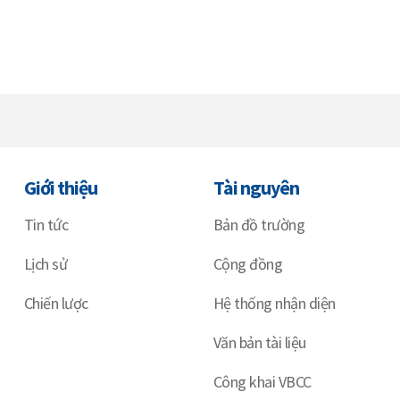
Giới thiệu
Tài nguyên
Tin tức
Bản đồ trường
Lịch sử
Cộng đồng
Chiến lược
Hệ thống nhận diện
Văn bản tài liệu
Công khai VBCC