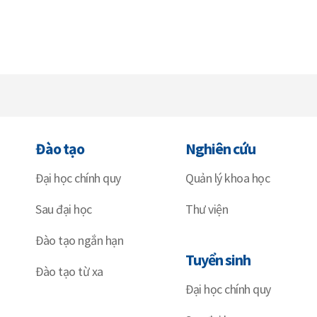
Đào tạo
Nghiên cứu
Đại học chính quy
Quản lý khoa học
Sau đại học
Thư viện
Đào tạo ngắn hạn
Tuyển sinh
Đào tạo từ xa
Đại học chính quy