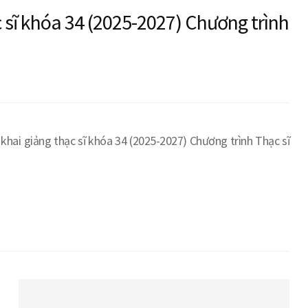
c sĩ khóa 34 (2025-2027) Chương trình
khai giảng thạc sĩ khóa 34 (2025-2027) Chương trình Thạc sĩ