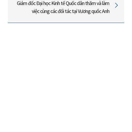
Giám đốc Đại học Kinh tế Quốc dân thăm và làm
việc cùng các đối tác tại Vương quốc Anh