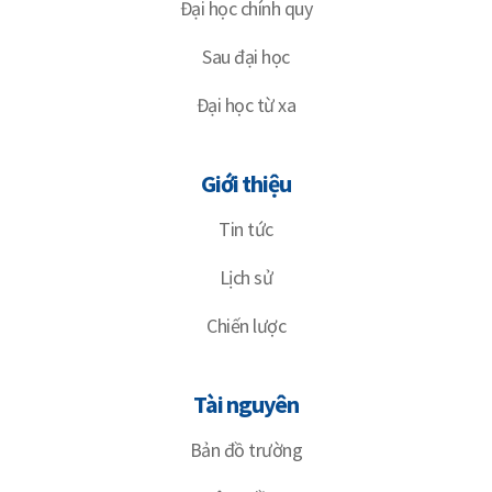
Đại học chính quy
Sau đại học
Đại học từ xa
Giới thiệu
Tin tức
Lịch sử
Chiến lược
Tài nguyên
Bản đồ trường