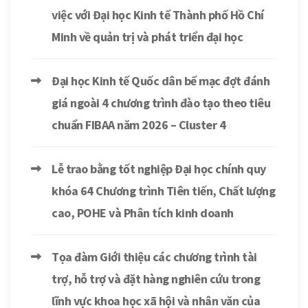
việc với Đại học Kinh tế Thành phố Hồ Chí
Minh về quản trị và phát triển đại học
Đại học Kinh tế Quốc dân bế mạc đợt đánh
giá ngoài 4 chương trình đào tạo theo tiêu
chuẩn FIBAA năm 2026 – Cluster 4
Lễ trao bằng tốt nghiệp Đại học chính quy
khóa 64 Chương trình Tiên tiến, Chất lượng
cao, POHE và Phân tích kinh doanh
Tọa đàm Giới thiệu các chương trình tài
trợ, hỗ trợ và đặt hàng nghiên cứu trong
lĩnh vực khoa học xã hội và nhân văn của