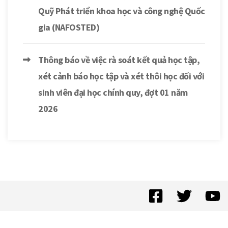
Quỹ Phát triển khoa học và công nghệ Quốc
gia (NAFOSTED)
Thông báo về việc rà soát kết quả học tập,
xét cảnh báo học tập và xét thôi học đối với
sinh viên đại học chính quy, đợt 01 năm
2026