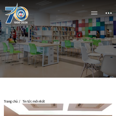
Trang chủ
Tin tức mới nhất