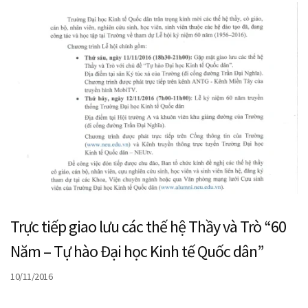
Trực tiếp giao lưu các thế hệ Thầy và Trò “60
Năm – Tự hào Đại học Kinh tế Quốc dân”
10/11/2016