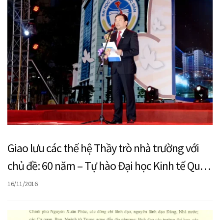
Giao lưu các thế hệ Thầy trò nhà trường với
chủ đề: 60 năm – Tự hào Đại học Kinh tế Quốc
dân
16/11/2016