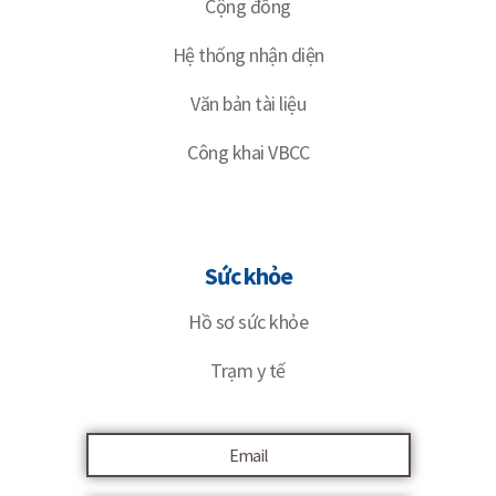
Cộng đồng
Hệ thống nhận diện
Văn bản tài liệu
Công khai VBCC
Sức khỏe
Hồ sơ sức khỏe
Trạm y tế
Email