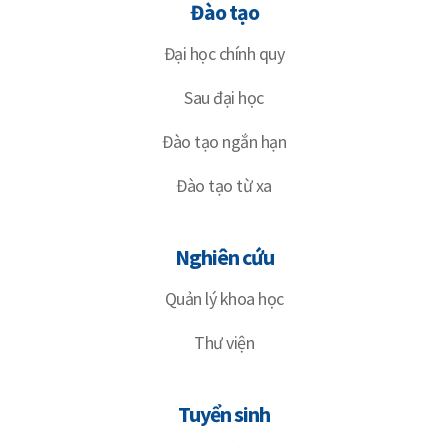
Đào tạo
Đại học chính quy
Sau đại học
Đào tạo ngắn hạn
Đào tạo từ xa
Nghiên cứu
Quản lý khoa học
Thư viện
Tuyển sinh