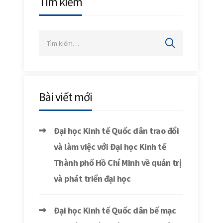
Tìm kiếm
Bài viết mới
Đại học Kinh tế Quốc dân trao đổi
và làm việc với Đại học Kinh tế
Thành phố Hồ Chí Minh về quản trị
và phát triển đại học
Đại học Kinh tế Quốc dân bế mạc