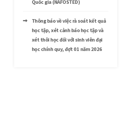
Quốc gia (NAFOSTED)
Thông báo về việc rà soát kết quả
học tập, xét cảnh báo học tập và
xét thôi học đối với sinh viên đại
học chính quy, đợt 01 năm 2026