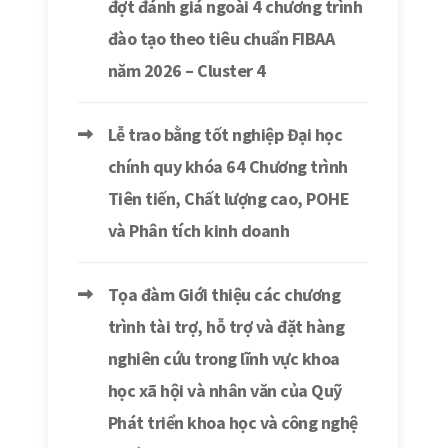
đợt đánh giá ngoài 4 chương trình
đào tạo theo tiêu chuẩn FIBAA
năm 2026 – Cluster 4
Lễ trao bằng tốt nghiệp Đại học
chính quy khóa 64 Chương trình
Tiên tiến, Chất lượng cao, POHE
và Phân tích kinh doanh
Tọa đàm Giới thiệu các chương
trình tài trợ, hỗ trợ và đặt hàng
nghiên cứu trong lĩnh vực khoa
học xã hội và nhân văn của Quỹ
Phát triển khoa học và công nghệ