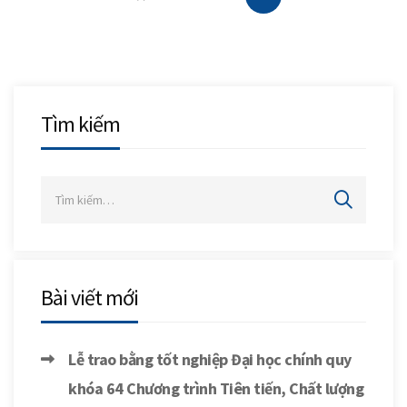
Tìm kiếm
Bài viết mới
Lễ trao bằng tốt nghiệp Đại học chính quy
khóa 64 Chương trình Tiên tiến, Chất lượng