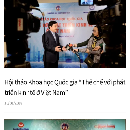
Hội thảo Khoa học Quốc gia “Thể chế với phát
triển kinhtế ở Việt Nam”
10/01/2018