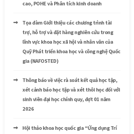
cao, POHE và Phân tích kinh doanh
Tọa đàm Giới thiệu các chương trình tài
trợ, hỗ trợ và đặt hàng nghiên cứu trong
lĩnh vực khoa học xã hội và nhân văn của
Quỹ Phát triển khoa học và công nghệ Quốc
gia (NAFOSTED)
Thông báo về việc rà soát kết quả học tập,
xét cảnh báo học tập và xét thôi học đối với
sinh viên đại học chính quy, đợt 01 năm
2026
Hội thảo khoa học quốc gia “Ứng dụng Trí