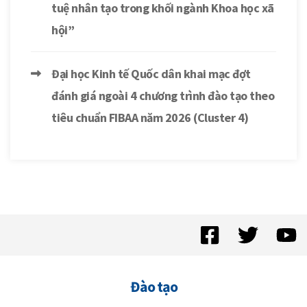
tuệ nhân tạo trong khối ngành Khoa học xã
hội”
Đại học Kinh tế Quốc dân khai mạc đợt
đánh giá ngoài 4 chương trình đào tạo theo
tiêu chuẩn FIBAA năm 2026 (Cluster 4)
Đào tạo