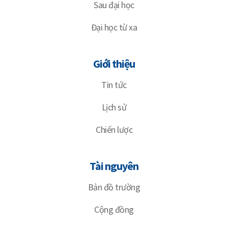
Sau đại học
Đại học từ xa
Giới thiệu
Tin tức
Lịch sử
Chiến lược
Tài nguyên
Bản đồ trường
Cộng đồng