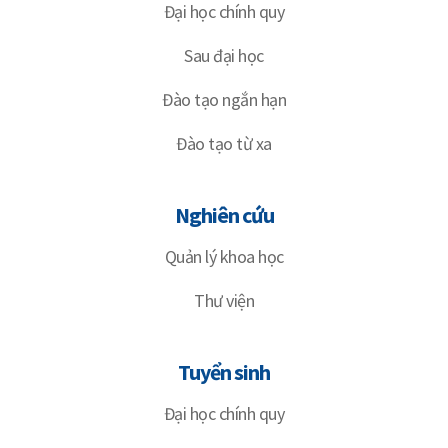
Đại học chính quy
Sau đại học
Đào tạo ngắn hạn
Đào tạo từ xa
Nghiên cứu
Quản lý khoa học
Thư viện
Tuyển sinh
Đại học chính quy