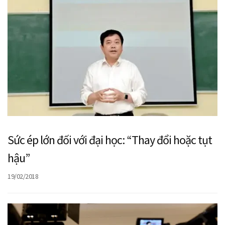
Sức ép lớn đối với đại học: “Thay đổi hoặc tụt
hậu”
19/02/2018