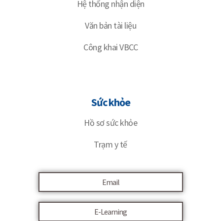
Hệ thống nhận diện
Văn bản tài liệu
Công khai VBCC
Sức khỏe
Hồ sơ sức khỏe
Trạm y tế
Email
E-Learning