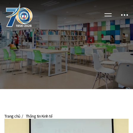
Trang chủ
Thông tin Kinh tế