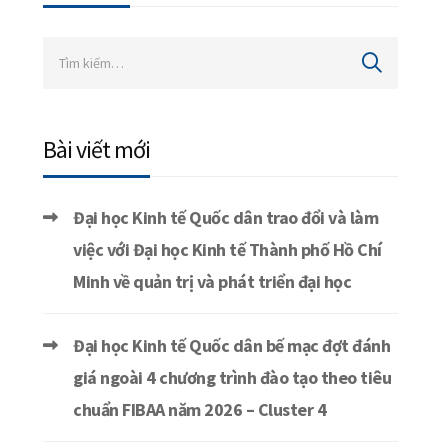
Bài viết mới
Đại học Kinh tế Quốc dân trao đổi và làm
việc với Đại học Kinh tế Thành phố Hồ Chí
Minh về quản trị và phát triển đại học
Đại học Kinh tế Quốc dân bế mạc đợt đánh
giá ngoài 4 chương trình đào tạo theo tiêu
chuẩn FIBAA năm 2026 – Cluster 4