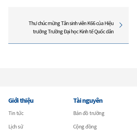
Thư chúc mừng Tân sinh viên K66 của Hiệu
trưởng Trường Đại học Kinh tế Quốc dân
Giới thiệu
Tài nguyên
Tin tức
Bản đồ trường
Lịch sử
Cộng đồng