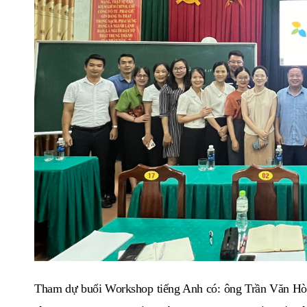
Tham dự buổi Workshop tiếng Anh có: ông Trần Văn Hò