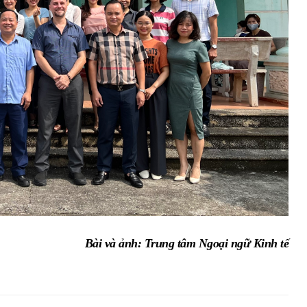
Bài và ảnh: Trung tâm Ngoại ngữ Kinh tế