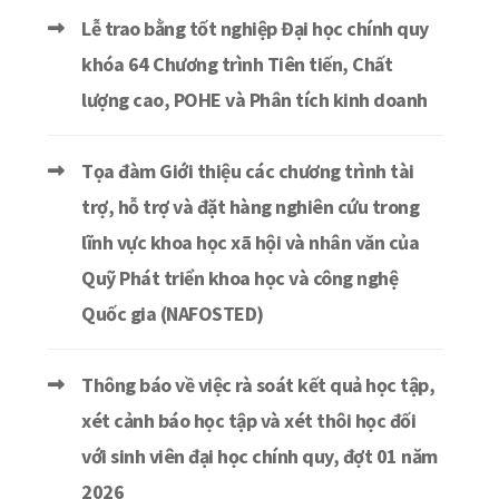
Lễ trao bằng tốt nghiệp Đại học chính quy
khóa 64 Chương trình Tiên tiến, Chất
lượng cao, POHE và Phân tích kinh doanh
Tọa đàm Giới thiệu các chương trình tài
trợ, hỗ trợ và đặt hàng nghiên cứu trong
lĩnh vực khoa học xã hội và nhân văn của
Quỹ Phát triển khoa học và công nghệ
Quốc gia (NAFOSTED)
Thông báo về việc rà soát kết quả học tập,
xét cảnh báo học tập và xét thôi học đối
với sinh viên đại học chính quy, đợt 01 năm
2026