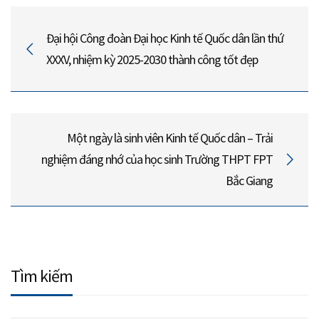
Đại hội Công đoàn Đại học Kinh tế Quốc dân lần thứ
XXXV, nhiệm kỳ 2025-2030 thành công tốt đẹp
Một ngày là sinh viên Kinh tế Quốc dân – Trải
nghiệm đáng nhớ của học sinh Trường THPT FPT
Bắc Giang
Tìm kiếm