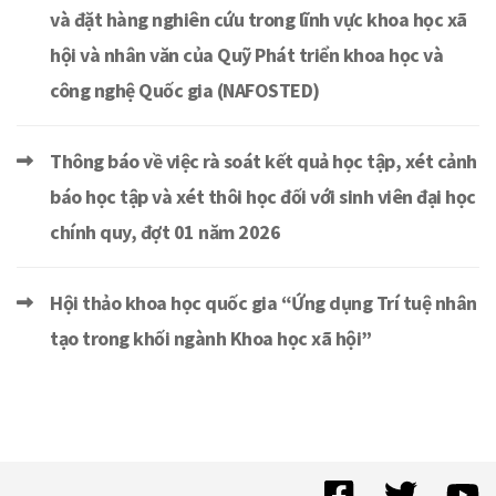
và đặt hàng nghiên cứu trong lĩnh vực khoa học xã
hội và nhân văn của Quỹ Phát triển khoa học và
công nghệ Quốc gia (NAFOSTED)
Thông báo về việc rà soát kết quả học tập, xét cảnh
báo học tập và xét thôi học đối với sinh viên đại học
chính quy, đợt 01 năm 2026
Hội thảo khoa học quốc gia “Ứng dụng Trí tuệ nhân
tạo trong khối ngành Khoa học xã hội”