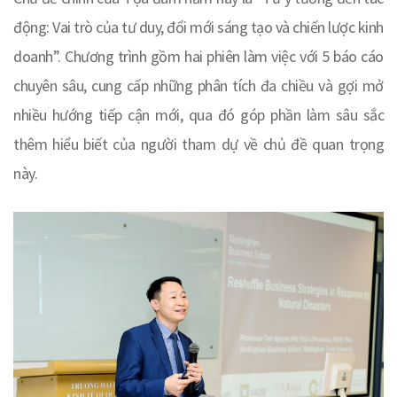
động: Vai trò của tư duy, đổi mới sáng tạo và chiến lược kinh
doanh”. Chương trình gồm hai phiên làm việc với 5 báo cáo
chuyên sâu, cung cấp những phân tích đa chiều và gợi mở
nhiều hướng tiếp cận mới, qua đó góp phần làm sâu sắc
thêm hiểu biết của người tham dự về chủ đề quan trọng
này.