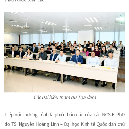
Các đại biểu tham dự Tọa đàm
Tiếp nối chương trình là phiên báo cáo của các NCS E-PhD
do TS. Nguyễn Hoàng Linh – Đại học Kinh tế Quốc dân chủ