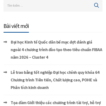
Bài viết mới
Đại học Kinh tế Quốc dân bế mạc đợt đánh giá
ngoài 4 chương trình đào tạo theo tiêu chuẩn FIBAA
năm 2026 – Cluster 4
Lễ trao bằng tốt nghiệp Đại học chính quy khóa 64
Chương trình Tiên tiến, Chất lượng cao, POHE và
Phân tích kinh doanh
Tọa đàm Giới thiệu các chương trình tài trợ, hỗ trợ