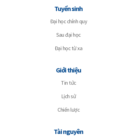
Tuyển sinh
Đại học chính quy
Sau đại học
Đại học từ xa
Giới thiệu
Tin tức
Lịch sử
Chiến lược
Tài nguyên