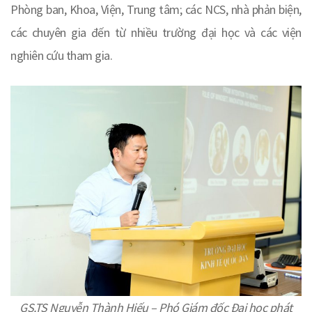
Phòng ban, Khoa, Viện, Trung tâm; các NCS, nhà phản biện,
các chuyên gia đến từ nhiều trường đại học và các viện
nghiên cứu tham gia.
GS.TS Nguyễn Thành Hiếu – Phó Giám đốc Đại học phát