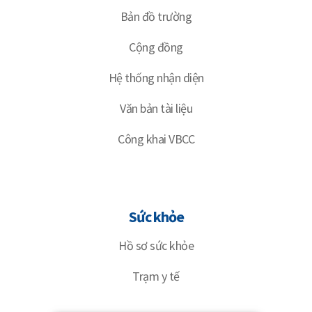
Bản đồ trường
Cộng đồng
Hệ thống nhận diện
Văn bản tài liệu
Công khai VBCC
Sức khỏe
Hồ sơ sức khỏe
Trạm y tế