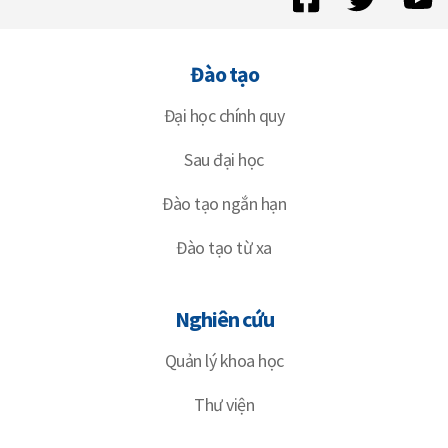
Đào tạo
Đại học chính quy
Sau đại học
Đào tạo ngắn hạn
Đào tạo từ xa
Nghiên cứu
Quản lý khoa học
Thư viện