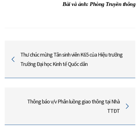
Bài và ảnh: Phòng Truyền thông
Thư chúc mừng Tân sinh viên K65 của Hiệu trưởng
Trường Đại học Kinh tế Quốc dân
Thông báo v/v Phân luồng giao thông tại Nhà
TTĐT