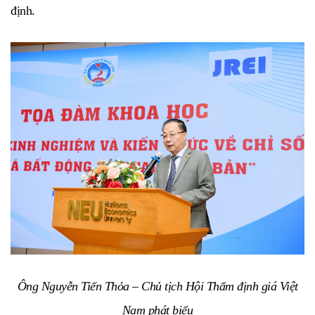
định.
Ông Nguyễn Tiến Thỏa – Chủ tịch Hội Thẩm định giá Việt
Nam phát biểu