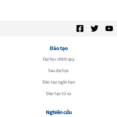
Đào tạo
Đại học chính quy
Sau đại học
Đào tạo ngắn hạn
Đào tạo từ xa
Nghiên cứu