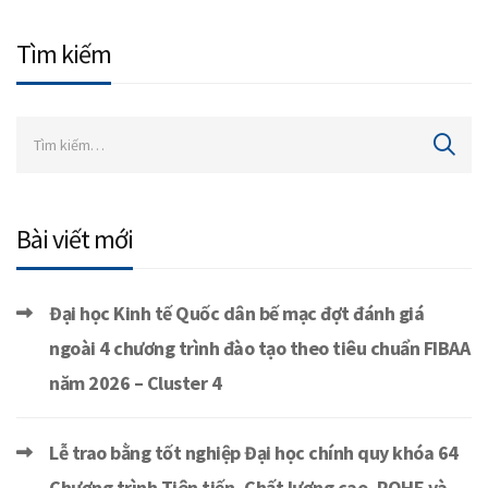
Tìm kiếm
Bài viết mới
Đại học Kinh tế Quốc dân bế mạc đợt đánh giá
ngoài 4 chương trình đào tạo theo tiêu chuẩn FIBAA
năm 2026 – Cluster 4
Lễ trao bằng tốt nghiệp Đại học chính quy khóa 64
Chương trình Tiên tiến, Chất lượng cao, POHE và