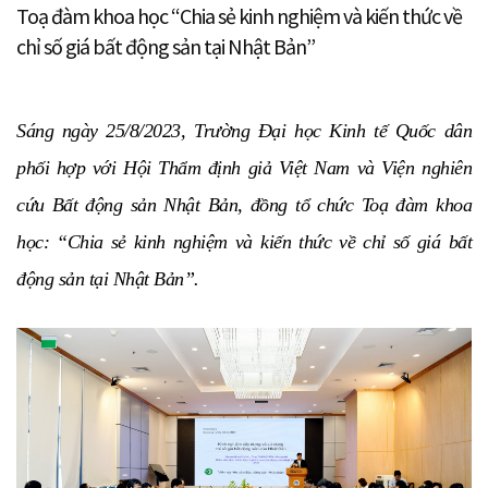
Toạ đàm khoa học “Chia sẻ kinh nghiệm và kiến thức về
chỉ số giá bất động sản tại Nhật Bản”
Sáng ngày 25/8/2023, Trường Đại học Kinh tế Quốc dân
phối hợp với Hội Thẩm định giả Việt Nam và Viện nghiên
cứu Bất động sản Nhật Bản, đồng tổ chức
Toạ đàm khoa
học: “
Chia sẻ kinh nghiệm và kiến thức về chỉ số giá bất
động sản tại Nhật Bản”.