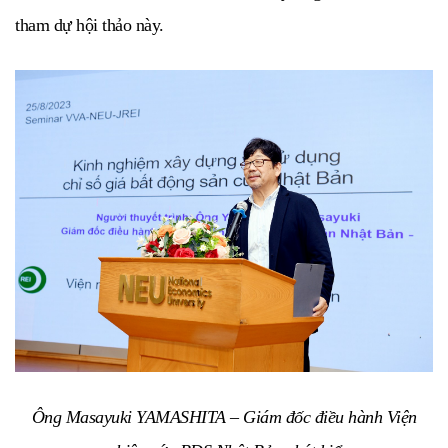
tham dự hội thảo này.
Ông Masayuki YAMASHITA – Giám đốc điều hành Viện