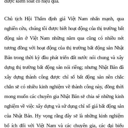
được kiểm soát có hiệu quả.
Chủ tịch Hội Thẩm định giá Việt Nam
nhấn mạnh, qua
nghiên cứu, chúng tôi được biết hoạt động của thị trường bất
động sản ở Việt Nam những năm qua cũng có nhiều nét
tương đồng với hoạt động của thị trường bất động sản Nhật
Bản trong thời kỳ đầu phát triển đất nước nói chung và xây
dựng thị trường bất động sản nói riêng; nhưng Nhật Bản đã
xây dựng thành công được chỉ số bất động sản nên chắc
chắn sẽ có nhiều kinh nghiệm về thành công này, đồng thời
mong muốn các chuyên gia Nhật Bản sẽ chia sẻ những kinh
nghiệm về việc xây dựng và sử dụng chỉ số giá bất động sản
của Nhật Bản. Hy vọng rằng đây sẽ là những kinh nghiệm
bổ ích đối với Việt Nam và các chuyên gia, các đại biểu