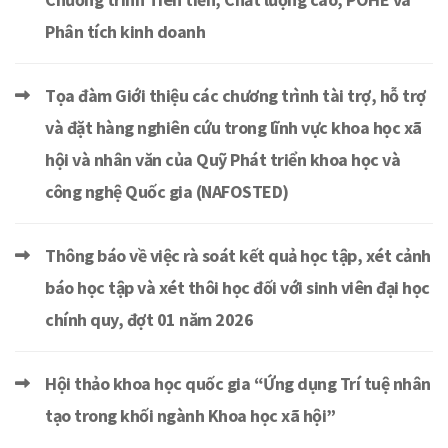
Phân tích kinh doanh
Tọa đàm Giới thiệu các chương trình tài trợ, hỗ trợ
và đặt hàng nghiên cứu trong lĩnh vực khoa học xã
hội và nhân văn của Quỹ Phát triển khoa học và
công nghệ Quốc gia (NAFOSTED)
Thông báo về việc rà soát kết quả học tập, xét cảnh
báo học tập và xét thôi học đối với sinh viên đại học
chính quy, đợt 01 năm 2026
Hội thảo khoa học quốc gia “Ứng dụng Trí tuệ nhân
tạo trong khối ngành Khoa học xã hội”