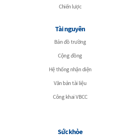
Chiến lược
Tài nguyên
Bản đồ trường
Cộng đồng
Hệ thống nhận diện
Văn bản tài liệu
Công khai VBCC
Sức khỏe