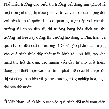
Phó Hiệu trưởng cho biết, thị trường bất động sản (BĐS) là
một trong những thị trường có vị trí và vai trò quan trọng đối
với nền kinh tế quốc dân, có quan hệ trực tiếp với các thị
trường tài chính tiền tệ, thị trường hàng hóa dịch vụ, thị
trường vật liệu xây dựng, thị trường lao động… Phát triển và
quản lý có hiệu quả thị trường BĐS sẽ góp phần quan trọng
vào quá trình thúc đẩy phát triển kinh tế – xã hội, tạo khả
năng thu hút đa dạng các nguồn vốn đầu tư cho phát triển,
đóng góp thiết thực vào quá trình phát triển các khu vực đô
thị và nông thôn bền vững theo hướng công nghiệp hoá, hiện
đại hóa đất nước.
Ở Việt Nam, kể từ khi bước vào quá trình đổi mới toàn diện