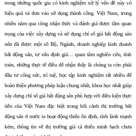
trong những quốc gia có kinh nghiệm xử lý vấn đề này có
hiệu quả và đưa vào sử dụng thành công. Việt Nam, trong
nhiều năm qua cũng nhận thức và đánh giá được tầm quan
trọng của việc xây dựng và sử dụng chỉ số giá bất động sản
nên đã được một số Bộ, Ngành, doanh nghiệp kinh doanh
bất động sản, tư vấn định giá… quan tâm nghiên cứu, tính
toán, những thực tế điều dễ nhận thấy là chúng ta còn phải
đầu tư công sức, trí tuệ, học tập kinh nghiệm rất nhiều để
hoàn thiện phương pháp luận chung nhất, khoa học nhất giúp
xây dựng chỉ số giá bất động sản phù hợp với điều kiện thực
tiễn của Việt Nam đặc biệt trong bối cảnh thị trường bất
động sản ở nước ta hoạt động thiếu ổn định, tính lành mạnh
kém, thông tin về thị trường giá cả thiếu minh bạch chưa