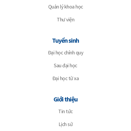
Quản lý khoa học
Thư viện
Tuyển sinh
Đại học chính quy
Sau đại học
Đại học từ xa
Giới thiệu
Tin tức
Lịch sử