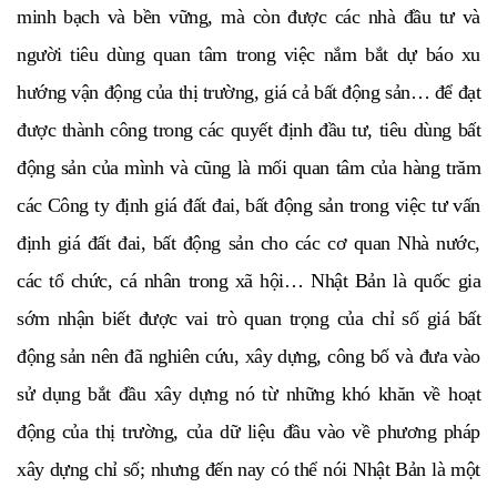
minh bạch và bền vững, mà còn được các nhà đầu tư và
người tiêu dùng quan tâm trong việc nắm bắt dự báo xu
hướng vận động của thị trường, giá cả bất động sản… để đạt
được thành công trong các quyết định đầu tư, tiêu dùng bất
động sản của mình và cũng là mối quan tâm của hàng trăm
các Công ty định giá đất đai, bất động sản trong việc tư vấn
định giá đất đai, bất động sản cho các cơ quan Nhà nước,
các tổ chức, cá nhân trong xã hội… Nhật Bản là quốc gia
sớm nhận biết được vai trò quan trọng của chỉ số giá bất
động sản nên đã nghiên cứu, xây dựng, công bố và đưa vào
sử dụng bắt đầu xây dựng nó từ những khó khăn về hoạt
động của thị trường, của dữ liệu đầu vào về phương pháp
xây dựng chỉ số; nhưng đến nay có thể nói Nhật Bản là một