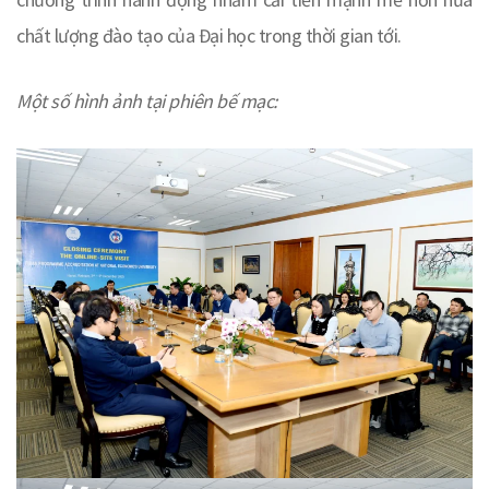
chất lượng đào tạo của Đại học trong thời gian tới.
Một số hình ảnh tại phiên bế mạc: