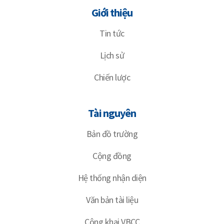
Giới thiệu
Tin tức
Lịch sử
Chiến lược
Tài nguyên
Bản đồ trường
Cộng đồng
Hệ thống nhận diện
Văn bản tài liệu
Công khai VBCC