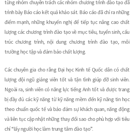
từng nhóm chuyên trách các nhóm chương trình đào tạo đã
trình bày Báo cáo kết quả khảo sát. Báo cáo đã chỉ ra những
điểm mạnh, những khuyến nghị để tiếp tục nâng cao chất
lượng các chương trình đào tạo về mục tiêu, tuyển sinh, cấu
trúc chương trình, nội dung chương trình đào tạo, môi
trường học tập và đảm bảo chất lượng.
Các chuyên gia cho rằng Đại học Kinh tế Quốc dân có chất
lượng đội ngũ giảng viên tốt và tận tình giúp đỡ sinh viên.
Ngoài ra, sinh viên có năng lực tiếng Anh tốt và được trang
bị đầy đủ các kỹ năng từ kỹ năng mềm đến kỹ năng tin học
theo chuẩn quốc tế và bảo đảm sự khách quan, năng động
và liên tục cập nhật những thay đổi sao cho phù hợp với tiêu
chí “lấy người học làm trung tâm đào tạo”.