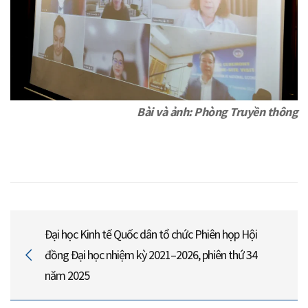
Bài và ảnh: Phòng Truyền thông
Đại học Kinh tế Quốc dân tổ chức Phiên họp Hội
đồng Đại học nhiệm kỳ 2021–2026, phiên thứ 34
năm 2025