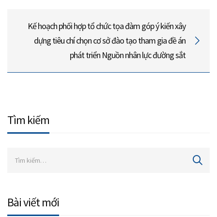
Kế hoạch phối hợp tổ chức tọa đàm góp ý kiến xây
dựng tiêu chí chọn cơ sở đào tạo tham gia đề án
phát triển Nguồn nhân lực đường sắt
Tìm kiếm
Bài viết mới