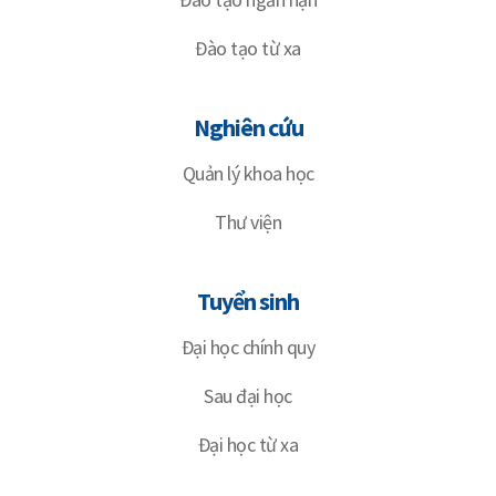
Đào tạo từ xa
Nghiên cứu
Quản lý khoa học
Thư viện
Tuyển sinh
Đại học chính quy
Sau đại học
Đại học từ xa