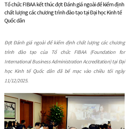
Tổ chức FIBAA kết thúc đợt Đánh giá ngoài để kiểm định
chất lượng các chương trình đào tạo tại Đại học Kinh tế
Quốc dân
Đợt Đánh giá ngoài để kiểm định chất lượng các chương
trình đào tạo của Tổ chức FIBAA (Foundation for
International Business Administration Accreditation) tại Đại
học Kinh tế Quốc dân đã bế mạc vào chiều tối ngày
11/12/2025.