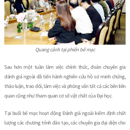
Quang cảnh tại phiên bế mạc
Sau hơn một tuần làm việc chính thức, đoàn chuyên gia
đánh giá ngoài đã tiến hành nghiên cứu hồ sơ minh chứng,
thảo luận, trao đổi, làm việc và phỏng vấn tất cả các bên liên
quan cũng như tham quan cơ sở vật chất của Đại học.
Tại buổi bế mạc hoạt động Đánh giá ngoài kiểm định chất
lượng các chương trình đào tạo, các chuyên gia đại diện cho