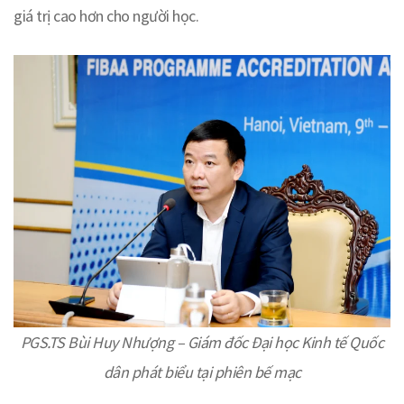
giá trị cao hơn cho người học.
PGS.TS Bùi Huy Nhượng – Giám đốc Đại học Kinh tế Quốc
dân phát biểu tại phiên bế mạc