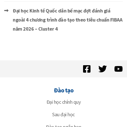
Đại học Kinh tế Quốc dân bế mạc đợt đánh giá
ngoài 4 chương trình đào tạo theo tiêu chuẩn FIBAA
năm 2026 – Cluster 4
Đào tạo
Đại học chính quy
Sau đại học
Đào tạo ngắn hạn