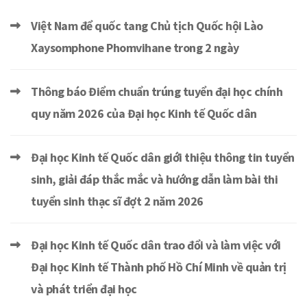
Việt Nam để quốc tang Chủ tịch Quốc hội Lào
Xaysomphone Phomvihane trong 2 ngày
Thông báo Điểm chuẩn trúng tuyển đại học chính
quy năm 2026 của Đại học Kinh tế Quốc dân
Đại học Kinh tế Quốc dân giới thiệu thông tin tuyển
sinh, giải đáp thắc mắc và hướng dẫn làm bài thi
tuyển sinh thạc sĩ đợt 2 năm 2026
Đại học Kinh tế Quốc dân trao đổi và làm việc với
Đại học Kinh tế Thành phố Hồ Chí Minh về quản trị
và phát triển đại học