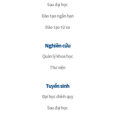
Sau đại học
Đào tạo ngắn hạn
Đào tạo từ xa
Nghiên cứu
Quản lý khoa học
Thư viện
Tuyển sinh
Đại học chính quy
Sau đại học