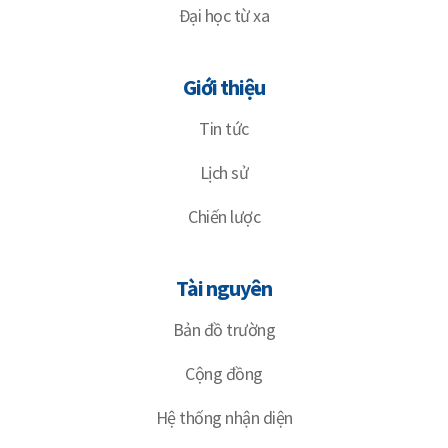
Đại học từ xa
Giới thiệu
Tin tức
Lịch sử
Chiến lược
Tài nguyên
Bản đồ trường
Cộng đồng
Hệ thống nhận diện