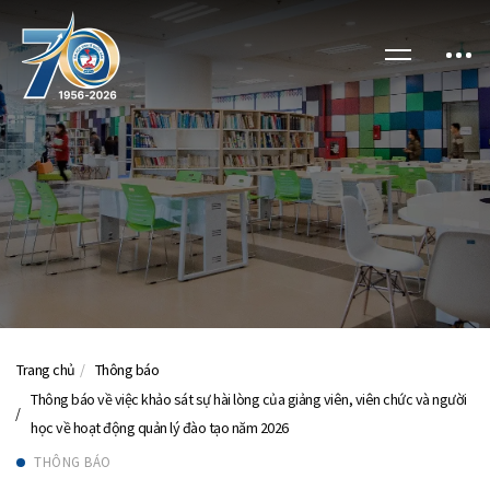
Trang chủ
Thông báo
Thông báo về việc khảo sát sự hài lòng của giảng viên, viên chức và người
học về hoạt động quản lý đào tạo năm 2026
THÔNG BÁO