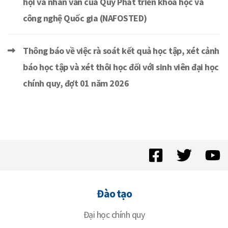
hội và nhân văn của Quỹ Phát triển khoa học và
công nghệ Quốc gia (NAFOSTED)
Thông báo về việc rà soát kết quả học tập, xét cảnh
báo học tập và xét thôi học đối với sinh viên đại học
chính quy, đợt 01 năm 2026
Đào tạo
Đại học chính quy