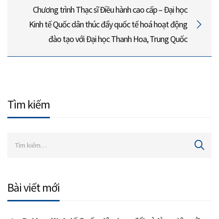
Chương trình Thạc sĩ Điều hành cao cấp – Đại học
Kinh tế Quốc dân thúc đẩy quốc tế hoá hoạt động
đào tạo với Đại học Thanh Hoa, Trung Quốc
Tìm kiếm
Bài viết mới