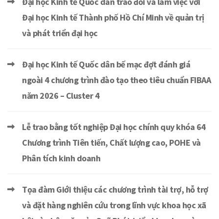
Đại học Kinh tế Quốc dân trao đổi và làm việc với
Đại học Kinh tế Thành phố Hồ Chí Minh về quản trị
và phát triển đại học
Đại học Kinh tế Quốc dân bế mạc đợt đánh giá
ngoài 4 chương trình đào tạo theo tiêu chuẩn FIBAA
năm 2026 – Cluster 4
Lễ trao bằng tốt nghiệp Đại học chính quy khóa 64
Chương trình Tiên tiến, Chất lượng cao, POHE và
Phân tích kinh doanh
Tọa đàm Giới thiệu các chương trình tài trợ, hỗ trợ
và đặt hàng nghiên cứu trong lĩnh vực khoa học xã