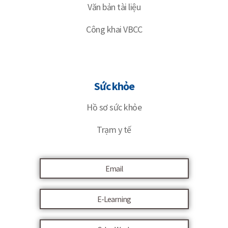
Văn bản tài liệu
Công khai VBCC
Sức khỏe
Hồ sơ sức khỏe
Trạm y tế
Email
E-Learning