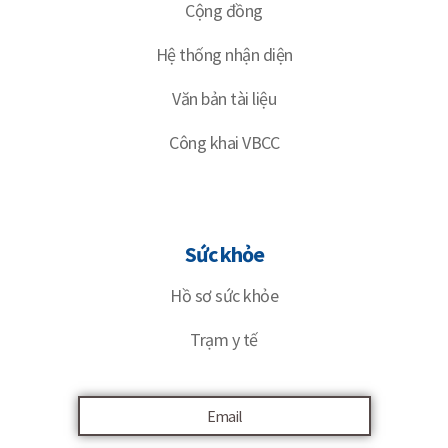
Cộng đồng
Hệ thống nhận diện
Văn bản tài liệu
Công khai VBCC
Sức khỏe
Hồ sơ sức khỏe
Trạm y tế
Email