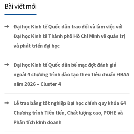
Bài viết mới
Đại học Kinh tế Quốc dân trao đổi và làm việc với
Đại học Kinh tế Thành phố Hồ Chí Minh về quản trị
và phát triển đại học
Đại học Kinh tế Quốc dân bế mạc đợt đánh giá
ngoài 4 chương trình đào tạo theo tiêu chuẩn FIBAA
năm 2026 – Cluster 4
Lễ trao bằng tốt nghiệp Đại học chính quy khóa 64
Chương trình Tiên tiến, Chất lượng cao, POHE và
Phân tích kinh doanh