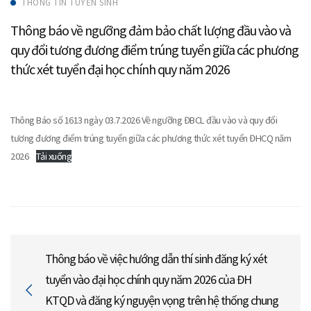
THÔNG TIN TUYỂN SINH
Thông báo về ngưỡng đảm bảo chất lượng đầu vào và
quy đổi tương đương điểm trúng tuyển giữa các phương
thức xét tuyển đại học chính quy năm 2026
Thông Báo số 1613 ngày 03.7.2026 Về ngưỡng ĐBCL đầu vào và quy đổi
tương đương điểm trúng tuyển giữa các phương thức xét tuyển ĐHCQ năm
2026
Tải xuống
Thông báo về việc hướng dẫn thí sinh đăng ký xét
tuyển vào đại học chính quy năm 2026 của ĐH
KTQD và đăng ký nguyện vọng trên hệ thống chung