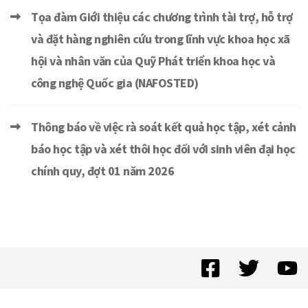
Tọa đàm Giới thiệu các chương trình tài trợ, hỗ trợ
và đặt hàng nghiên cứu trong lĩnh vực khoa học xã
hội và nhân văn của Quỹ Phát triển khoa học và
công nghệ Quốc gia (NAFOSTED)
Thông báo về việc rà soát kết quả học tập, xét cảnh
báo học tập và xét thôi học đối với sinh viên đại học
chính quy, đợt 01 năm 2026