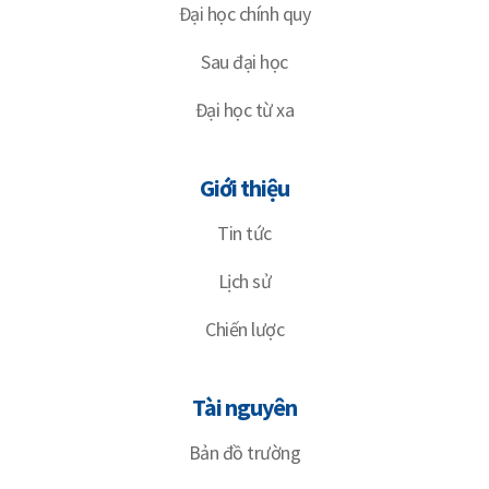
Đại học chính quy
Sau đại học
Đại học từ xa
Giới thiệu
Tin tức
Lịch sử
Chiến lược
Tài nguyên
Bản đồ trường