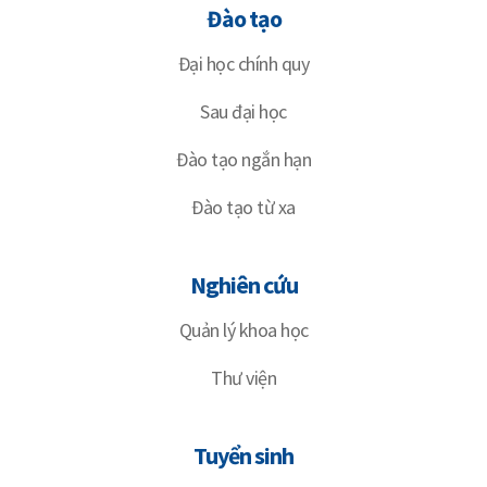
Đào tạo
Đại học chính quy
Sau đại học
Đào tạo ngắn hạn
Đào tạo từ xa
Nghiên cứu
Quản lý khoa học
Thư viện
Tuyển sinh