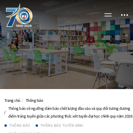
Trang chủ
Thông báo
Thông báo về ngưỡng đảm bảo chất lượng đầu vào và quy đổi tương đương
điểm trúng tuyển giữa các phương thức xét tuyển đại học chính quy năm 2026
THÔNG BÁO
THÔNG BÁO TUYỂN SINH