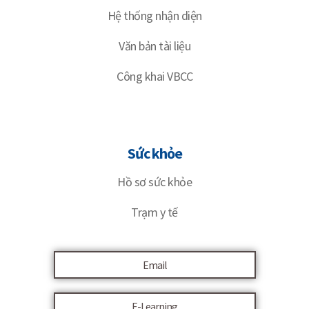
Hệ thống nhận diện
Văn bản tài liệu
Công khai VBCC
Sức khỏe
Hồ sơ sức khỏe
Trạm y tế
Email
E-Learning