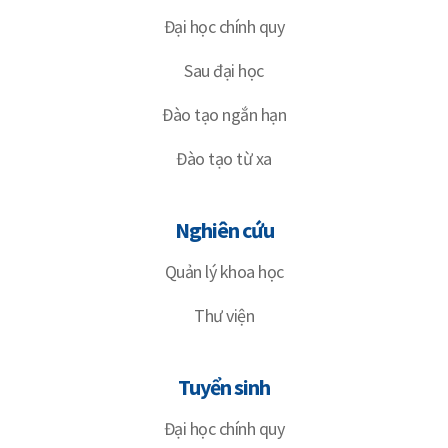
Đại học chính quy
Sau đại học
Đào tạo ngắn hạn
Đào tạo từ xa
Nghiên cứu
Quản lý khoa học
Thư viện
Tuyển sinh
Đại học chính quy