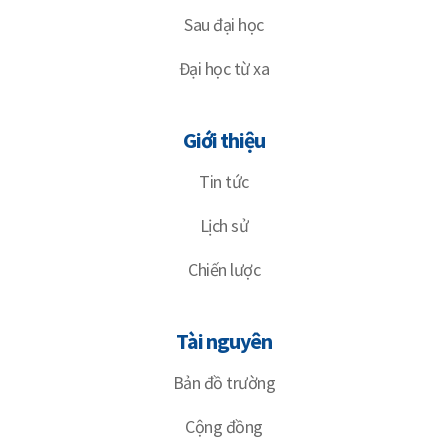
Sau đại học
Đại học từ xa
Giới thiệu
Tin tức
Lịch sử
Chiến lược
Tài nguyên
Bản đồ trường
Cộng đồng