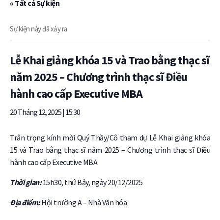
« Tất cả Sự kiện
Sự kiện này đã xảy ra
Lễ Khai giảng khóa 15 và Trao bằng thạc sĩ
năm 2025 – Chương trình thạc sĩ Điều
hành cao cấp Executive MBA
20 Tháng 12, 2025 | 15:30
Trân trọng kính mời Quý Thầy/Cô tham dự Lễ Khai giảng khóa
15 và Trao bằng thạc sĩ năm 2025 – Chương trình thạc sĩ Điều
hành cao cấp Executive MBA
Thời gian:
15h30, thứ Bảy, ngày 20/12/2025
Địa điểm:
Hội trường A – Nhà Văn hóa