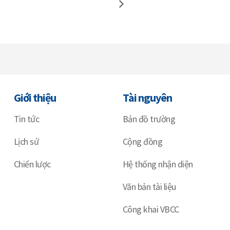
Giới thiệu
Tài nguyên
Tin tức
Bản đồ trường
Lịch sử
Cộng đồng
Chiến lược
Hệ thống nhận diện
Văn bản tài liệu
Công khai VBCC