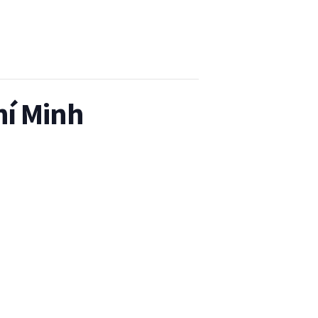
hí Minh