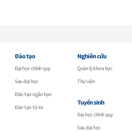
Đào tạo
Nghiên cứu
Đại học chính quy
Quản lý khoa học
Sau đại học
Thư viện
Đào tạo ngắn hạn
Tuyển sinh
Đào tạo từ xa
Đại học chính quy
Sau đại học