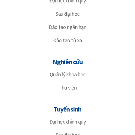
Đại học chính quy
Sau đại học
Đào tạo ngắn hạn
Đào tạo từ xa
Nghiên cứu
Quản lý khoa học
Thư viện
Tuyển sinh
Đại học chính quy
Sau đại học