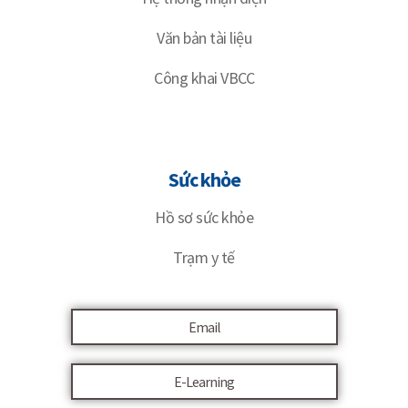
Văn bản tài liệu
Công khai VBCC
Sức khỏe
Hồ sơ sức khỏe
Trạm y tế
Email
E-Learning