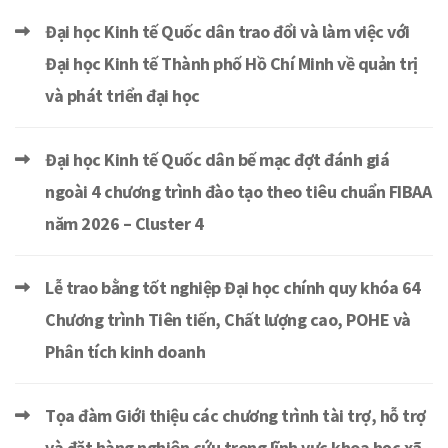
Đại học Kinh tế Quốc dân trao đổi và làm việc với
Đại học Kinh tế Thành phố Hồ Chí Minh về quản trị
và phát triển đại học
Đại học Kinh tế Quốc dân bế mạc đợt đánh giá
ngoài 4 chương trình đào tạo theo tiêu chuẩn FIBAA
năm 2026 – Cluster 4
Lễ trao bằng tốt nghiệp Đại học chính quy khóa 64
Chương trình Tiên tiến, Chất lượng cao, POHE và
Phân tích kinh doanh
Tọa đàm Giới thiệu các chương trình tài trợ, hỗ trợ
và đặt hàng nghiên cứu trong lĩnh vực khoa học xã