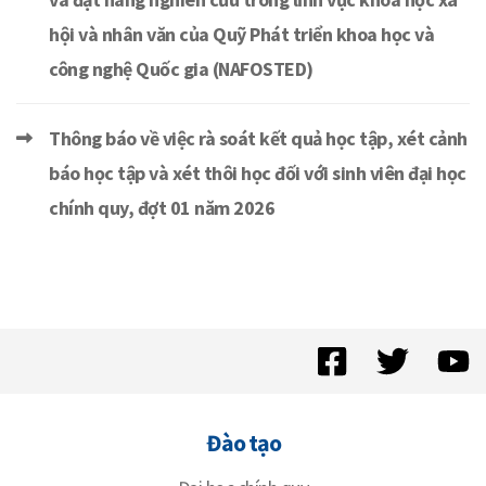
hội và nhân văn của Quỹ Phát triển khoa học và
công nghệ Quốc gia (NAFOSTED)
Thông báo về việc rà soát kết quả học tập, xét cảnh
báo học tập và xét thôi học đối với sinh viên đại học
chính quy, đợt 01 năm 2026
Đào tạo