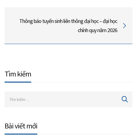
Thông báo tuyển sinh liên thông đại học – đại học
chính quy năm 2026
Tìm kiếm
Bài viết mới