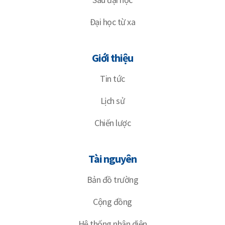
Đại học từ xa
Giới thiệu
Tin tức
Lịch sử
Chiến lược
Tài nguyên
Bản đồ trường
Cộng đồng
Hệ thống nhận diện