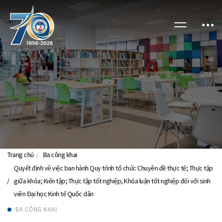
Trang chủ
Ba công khai
Quyết định về việc ban hành Quy trình tổ chức Chuyên đề thực tế; Thực tập
giữa khóa; Kiến tập; Thực tập tốt nghiệp, Khóa luận tốt nghiệp đối với sinh
viên Đại học Kinh tế Quốc dân
BA CÔNG KHAI