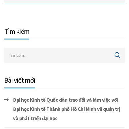
Tìm kiếm
Bài viết mới
Đại học Kinh tế Quốc dân trao đổi và làm việc với
Đại học Kinh tế Thành phố Hồ Chí Minh về quản trị
và phát triển đại học