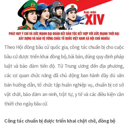
Theo Hội đồng bầu cử quốc gia, công tác chuẩn bị cho cuộc
bầu cử được triển khai đồng bộ, bài bản, đúng quy định pháp
luật và bảo đảm tiến độ. Từ Trung ương đến địa phương,
các cơ quan chức năng đã chủ động ban hành đầy đủ văn
bản hướng dẫn, tổ chức tập huấn nghiệp vụ, chuẩn bị cơ sở
vật chất, bảo đảm an ninh, trật tự, y tế và các điều kiện cần
thiết cho ngày bầu cử.
Công tác chuẩn bị được triển khai chặt chẽ, đồng bộ