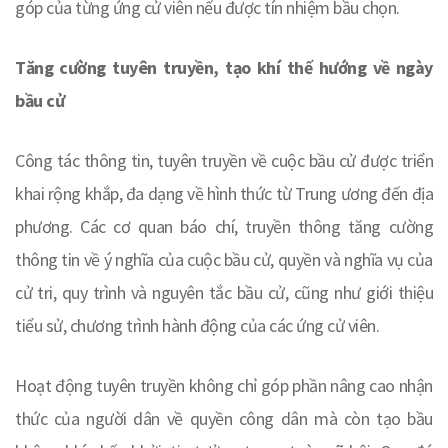
góp của từng ứng cử viên nếu được tín nhiệm bầu chọn.
Tăng cường tuyên truyền, tạo khí thế hướng về ngày
bầu cử
Công tác thông tin, tuyên truyền về cuộc bầu cử được triển
khai rộng khắp, đa dạng về hình thức từ Trung ương đến địa
phương. Các cơ quan báo chí, truyền thông tăng cường
thông tin về ý nghĩa của cuộc bầu cử, quyền và nghĩa vụ của
cử tri, quy trình và nguyên tắc bầu cử, cũng như giới thiệu
tiểu sử, chương trình hành động của các ứng cử viên.
Hoạt động tuyên truyền không chỉ góp phần nâng cao nhận
thức của người dân về quyền công dân mà còn tạo bầu