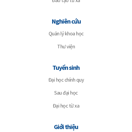
Đào tạo từ xa
Nghiên cứu
Quản lý khoa học
Thư viện
Tuyển sinh
Đại học chính quy
Sau đại học
Đại học từ xa
Giới thiệu