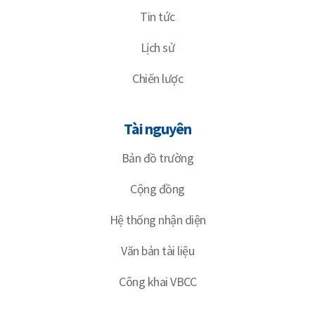
Tin tức
Lịch sử
Chiến lược
Tài nguyên
Bản đồ trường
Cộng đồng
Hệ thống nhận diện
Văn bản tài liệu
Công khai VBCC