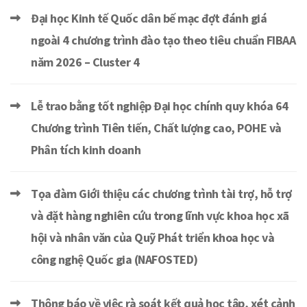
Đại học Kinh tế Quốc dân bế mạc đợt đánh giá
ngoài 4 chương trình đào tạo theo tiêu chuẩn FIBAA
năm 2026 – Cluster 4
Lễ trao bằng tốt nghiệp Đại học chính quy khóa 64
Chương trình Tiên tiến, Chất lượng cao, POHE và
Phân tích kinh doanh
Tọa đàm Giới thiệu các chương trình tài trợ, hỗ trợ
và đặt hàng nghiên cứu trong lĩnh vực khoa học xã
hội và nhân văn của Quỹ Phát triển khoa học và
công nghệ Quốc gia (NAFOSTED)
Thông báo về việc rà soát kết quả học tập, xét cảnh