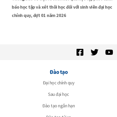
báo học tập và xét thôi học đối với sinh viên đại học
chính quy, đợt 01 năm 2026
Đào tạo
Đại học chính quy
Sau đại học
Đào tạo ngắn hạn