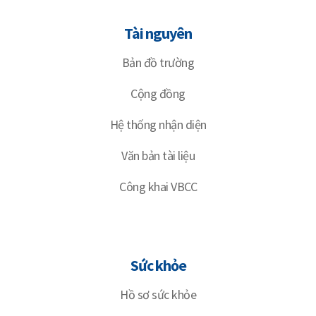
Tài nguyên
Bản đồ trường
Cộng đồng
Hệ thống nhận diện
Văn bản tài liệu
Công khai VBCC
Sức khỏe
Hồ sơ sức khỏe