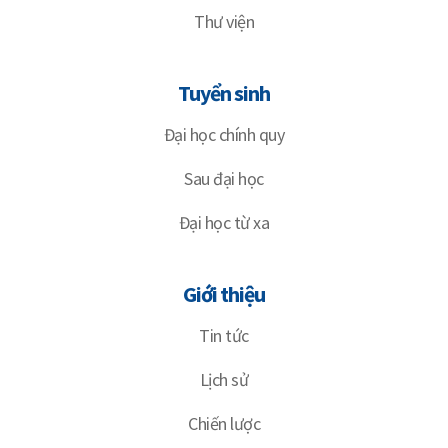
Thư viện
Tuyển sinh
Đại học chính quy
Sau đại học
Đại học từ xa
Giới thiệu
Tin tức
Lịch sử
Chiến lược