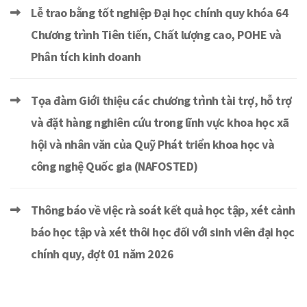
Lễ trao bằng tốt nghiệp Đại học chính quy khóa 64
Chương trình Tiên tiến, Chất lượng cao, POHE và
Phân tích kinh doanh
Tọa đàm Giới thiệu các chương trình tài trợ, hỗ trợ
và đặt hàng nghiên cứu trong lĩnh vực khoa học xã
hội và nhân văn của Quỹ Phát triển khoa học và
công nghệ Quốc gia (NAFOSTED)
Thông báo về việc rà soát kết quả học tập, xét cảnh
báo học tập và xét thôi học đối với sinh viên đại học
chính quy, đợt 01 năm 2026