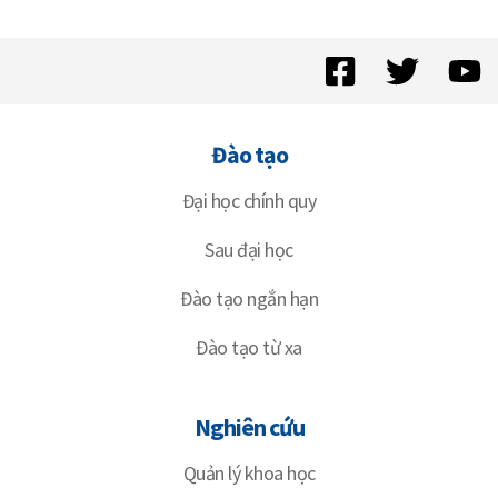
Đào tạo
Đại học chính quy
Sau đại học
Đào tạo ngắn hạn
Đào tạo từ xa
Nghiên cứu
Quản lý khoa học