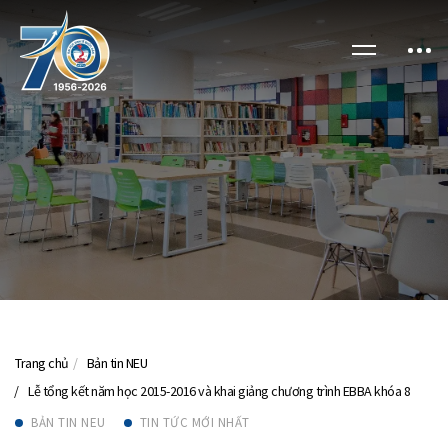
Trang chủ
Bản tin NEU
Lễ tổng kết năm học 2015-2016 và khai giảng chương trình EBBA khóa 8
BẢN TIN NEU
TIN TỨC MỚI NHẤT