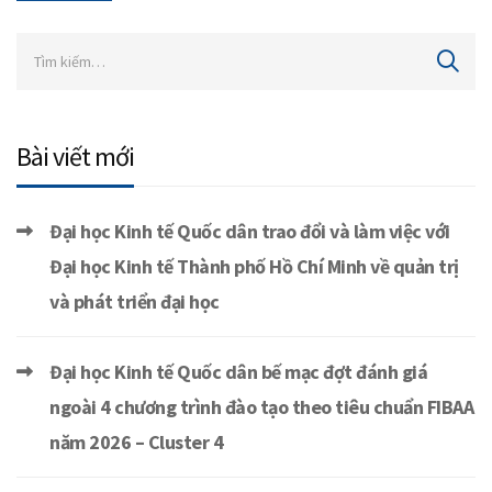
Bài viết mới
Đại học Kinh tế Quốc dân trao đổi và làm việc với
Đại học Kinh tế Thành phố Hồ Chí Minh về quản trị
và phát triển đại học
Đại học Kinh tế Quốc dân bế mạc đợt đánh giá
ngoài 4 chương trình đào tạo theo tiêu chuẩn FIBAA
năm 2026 – Cluster 4