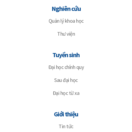
Nghiên cứu
Quản lý khoa học
Thư viện
Tuyển sinh
Đại học chính quy
Sau đại học
Đại học từ xa
Giới thiệu
Tin tức