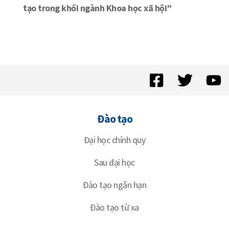
tạo trong khối ngành Khoa học xã hội”
Đào tạo
Đại học chính quy
Sau đại học
Đào tạo ngắn hạn
Đào tạo từ xa