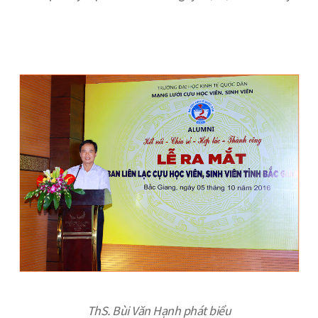
ThS. Bùi Văn Hạnh phát biểu