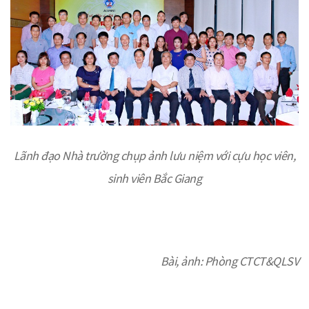
Lãnh đạo Nhà trường chụp ảnh lưu niệm với cựu học viên,
sinh viên Bắc Giang
Bài, ảnh: Phòng CTCT&QLSV