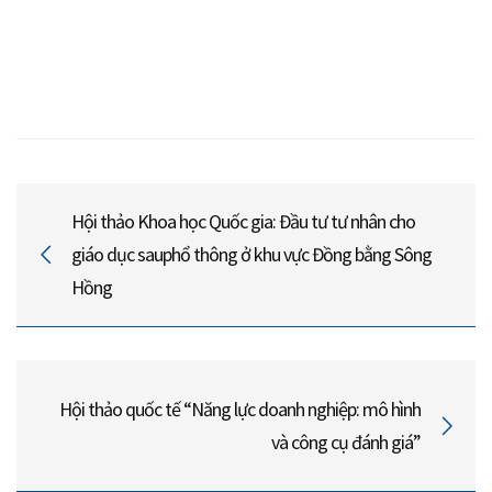
Hội thảo Khoa học Quốc gia: Đầu tư tư nhân cho
giáo dục sauphổ thông ở khu vực Đồng bằng Sông
Hồng
Hội thảo quốc tế “Năng lực doanh nghiệp: mô hình
và công cụ đánh giá”