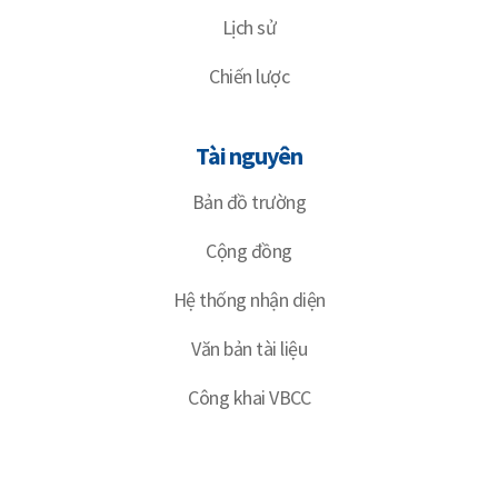
Lịch sử
Chiến lược
Tài nguyên
Bản đồ trường
Cộng đồng
Hệ thống nhận diện
Văn bản tài liệu
Công khai VBCC