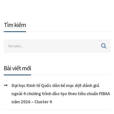
Tìm kiếm
Bài viết mới
Đại học Kinh tế Quốc dân bế mạc đợt đánh giá
ngoài 4 chương trình đào tạo theo tiêu chuẩn FIBAA
năm 2026 – Cluster 4