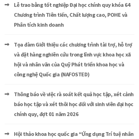
Lễ trao bằng tốt nghiệp Đại học chính quy khóa 64
Chương trình Tiên tiến, Chất lượng cao, POHE và
Phân tích kinh doanh
Tọa đàm Giới thiệu các chương trình tài trợ, hỗ trợ
và đặt hàng nghiên cứu trong lĩnh vực khoa học xã
hội và nhân văn của Quỹ Phát triển khoa học và
công nghệ Quốc gia (NAFOSTED)
Thông báo về việc rà soát kết quả học tập, xét cảnh
báo học tập và xét thôi học đối với sinh viên đại học
chính quy, đợt 01 năm 2026
Hội thảo khoa học quốc gia “Ứng dụng Trí tuệ nhân