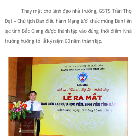
Thay mặt cho lãnh đạo nhà trường, GS.TS Trần Thọ
Đạt – Chủ tịch Ban điều hành Mạng lưới chúc mừng Ban liên
lạc tỉnh Bắc Giang được thành lập vào đúng thời điểm Nhà
trường hướng tới lễ kỷ niệm 60 năm thành lập.