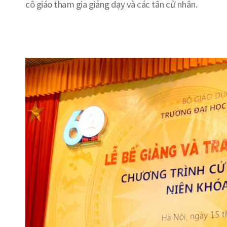
cô giáo tham gia giảng dạy và các tân cử nhân.