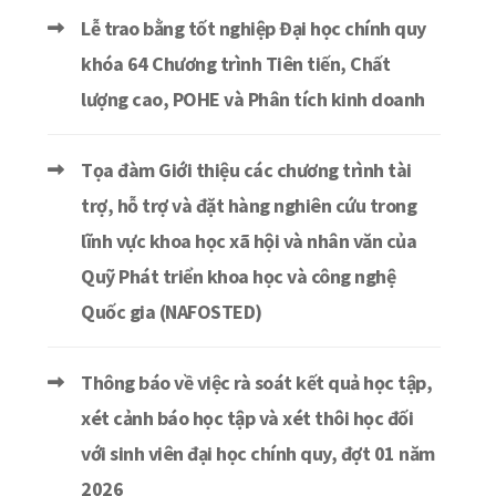
Lễ trao bằng tốt nghiệp Đại học chính quy
khóa 64 Chương trình Tiên tiến, Chất
lượng cao, POHE và Phân tích kinh doanh
Tọa đàm Giới thiệu các chương trình tài
trợ, hỗ trợ và đặt hàng nghiên cứu trong
lĩnh vực khoa học xã hội và nhân văn của
Quỹ Phát triển khoa học và công nghệ
Quốc gia (NAFOSTED)
Thông báo về việc rà soát kết quả học tập,
xét cảnh báo học tập và xét thôi học đối
với sinh viên đại học chính quy, đợt 01 năm
2026