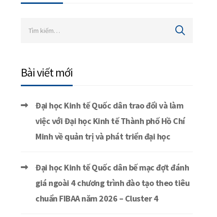
Bài viết mới
Đại học Kinh tế Quốc dân trao đổi và làm
việc với Đại học Kinh tế Thành phố Hồ Chí
Minh về quản trị và phát triển đại học
Đại học Kinh tế Quốc dân bế mạc đợt đánh
giá ngoài 4 chương trình đào tạo theo tiêu
chuẩn FIBAA năm 2026 – Cluster 4