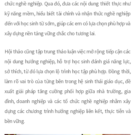
chức nghề nghiệp. Qua đó, đưa các nội dung thiết thực như
kỹ năng mềm, hiểu biết tài chính và nhận thức nghề nghiệp
đến với học sinh từ sớm, giúp các em có lựa chọn phù hợp và
xây dựng nền tảng vững chắc cho tương lai.
Hội thảo cũng tập trung thảo luận việc mở rộng tiếp cận các
nội dung hướng nghiệp, hỗ trợ học sinh đánh giá năng lực,
sở thích, từ đó lựa chọn lộ trình học tập phù hợp. Đồng thời,
làm rõ vai trò của từng bên trong hệ sinh thái giáo dục, đề
xuất giải pháp tăng cường phối hợp giữa nhà trường, gia
đình, doanh nghiệp và các tổ chức nghề nghiệp nhằm xây
dựng các chương trình hướng nghiệp liên kết, thực tiễn và
bền vững.