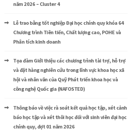
năm 2026 – Cluster 4
Lễ trao bằng tốt nghiệp Đại học chính quy khóa 64
Chương trình Tiên tiến, Chất lượng cao, POHE và
Phân tích kinh doanh
Tọa đàm Giới thiệu các chương trình tài trợ, hỗ trợ
và đặt hàng nghiên cứu trong lĩnh vực khoa học xã
hội và nhân văn của Quỹ Phát triển khoa học và
công nghệ Quốc gia (NAFOSTED)
Thông báo về việc rà soát kết quả học tập, xét cảnh
báo học tập và xét thôi học đối với sinh viên đại học
chính quy, đợt 01 năm 2026