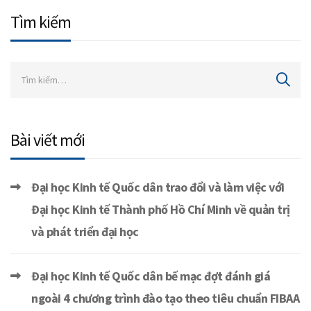
Tìm kiếm
Bài viết mới
Đại học Kinh tế Quốc dân trao đổi và làm việc với
Đại học Kinh tế Thành phố Hồ Chí Minh về quản trị
và phát triển đại học
Đại học Kinh tế Quốc dân bế mạc đợt đánh giá
ngoài 4 chương trình đào tạo theo tiêu chuẩn FIBAA