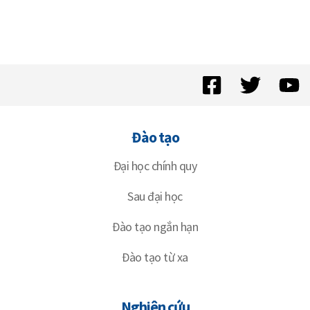
Đào tạo
Đại học chính quy
Sau đại học
Đào tạo ngắn hạn
Đào tạo từ xa
Nghiên cứu