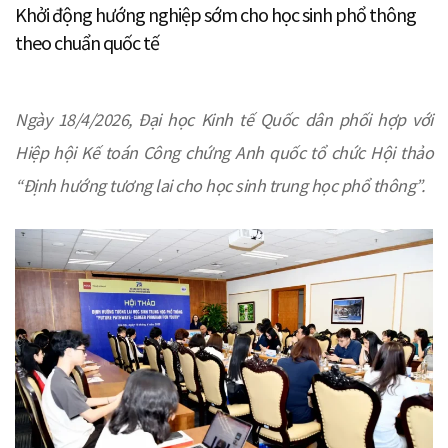
Khởi động hướng nghiệp sớm cho học sinh phổ thông
theo chuẩn quốc tế
Ngày 18/4/2026, Đại học Kinh tế Quốc dân phối hợp với
Hiệp hội Kế toán Công chứng Anh quốc tổ chức Hội thảo
“Định hướng tương lai cho học sinh trung học phổ thông”.