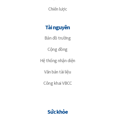
Chiến lược
Tài nguyên
Bản đồ trường
Cộng đồng
Hệ thống nhận diện
Văn bản tài liệu
Công khai VBCC
Sức khỏe