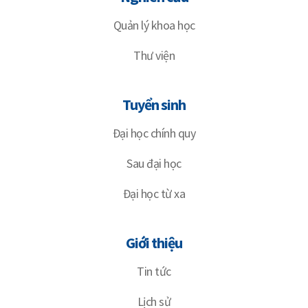
Quản lý khoa học
Thư viện
Tuyển sinh
Đại học chính quy
Sau đại học
Đại học từ xa
Giới thiệu
Tin tức
Lịch sử