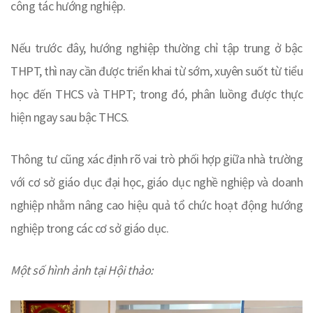
công tác hướng nghiệp.
Nếu trước đây, hướng nghiệp thường chỉ tập trung ở bậc
THPT, thì nay cần được triển khai từ sớm, xuyên suốt từ tiểu
học đến THCS và THPT; trong đó, phân luồng được thực
hiện ngay sau bậc THCS.
Thông tư cũng xác định rõ vai trò phối hợp giữa nhà trường
với cơ sở giáo dục đại học, giáo dục nghề nghiệp và doanh
nghiệp nhằm nâng cao hiệu quả tổ chức hoạt động hướng
nghiệp trong các cơ sở giáo dục.
Một số hình ảnh tại Hội thảo: