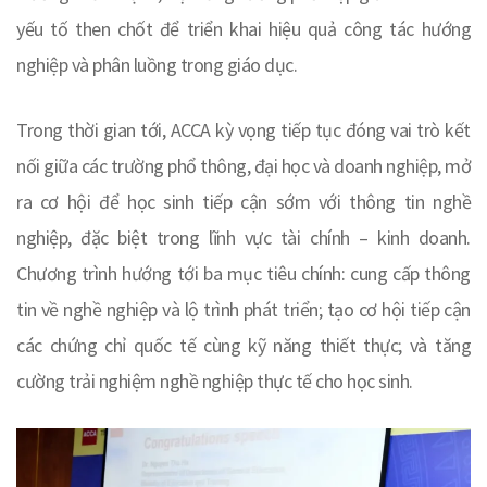
yếu tố then chốt để triển khai hiệu quả công tác hướng
nghiệp và phân luồng trong giáo dục.
Trong thời gian tới, ACCA kỳ vọng tiếp tục đóng vai trò kết
nối giữa các trường phổ thông, đại học và doanh nghiệp, mở
ra cơ hội để học sinh tiếp cận sớm với thông tin nghề
nghiệp, đặc biệt trong lĩnh vực tài chính – kinh doanh.
Chương trình hướng tới ba mục tiêu chính: cung cấp thông
tin về nghề nghiệp và lộ trình phát triển; tạo cơ hội tiếp cận
các chứng chỉ quốc tế cùng kỹ năng thiết thực; và tăng
cường trải nghiệm nghề nghiệp thực tế cho học sinh.