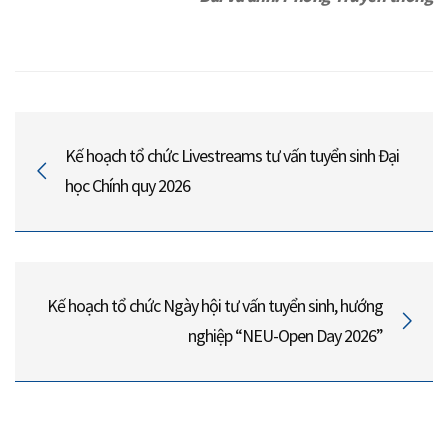
Kế hoạch tổ chức Livestreams tư vấn tuyển sinh Đại
học Chính quy 2026
Kế hoạch tổ chức Ngày hội tư vấn tuyển sinh, hướng
nghiệp “NEU-Open Day 2026”