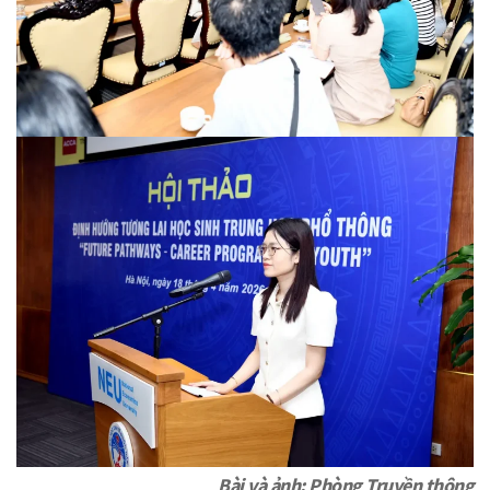
Bài và ảnh: Phòng Truyền thông