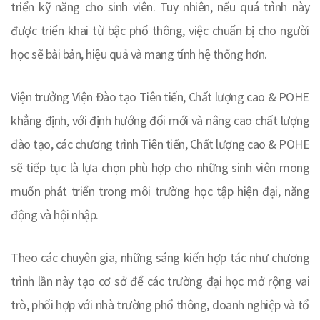
triển kỹ năng cho sinh viên. Tuy nhiên, nếu quá trình này
được triển khai từ bậc phổ thông, việc chuẩn bị cho người
học sẽ bài bản, hiệu quả và mang tính hệ thống hơn.
Viện trưởng Viện Đào tạo Tiên tiến, Chất lượng cao & POHE
khẳng định, với định hướng đổi mới và nâng cao chất lượng
đào tạo, các chương trình Tiên tiến, Chất lượng cao & POHE
sẽ tiếp tục là lựa chọn phù hợp cho những sinh viên mong
muốn phát triển trong môi trường học tập hiện đại, năng
động và hội nhập.
Theo các chuyên gia, những sáng kiến hợp tác như chương
trình lần này tạo cơ sở để các trường đại học mở rộng vai
trò, phối hợp với nhà trường phổ thông, doanh nghiệp và tổ