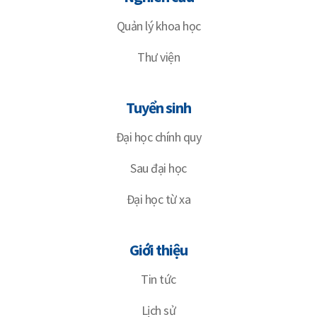
Quản lý khoa học
Thư viện
Tuyển sinh
Đại học chính quy
Sau đại học
Đại học từ xa
Giới thiệu
Tin tức
Lịch sử