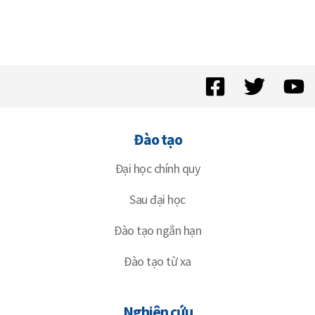
Đào tạo
Đại học chính quy
Sau đại học
Đào tạo ngắn hạn
Đào tạo từ xa
Nghiên cứu