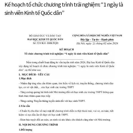
Kế hoạch tổ chức chương trình trải nghiệm: “1 ngày là
sinh viên Kinh tế Quốc dân”