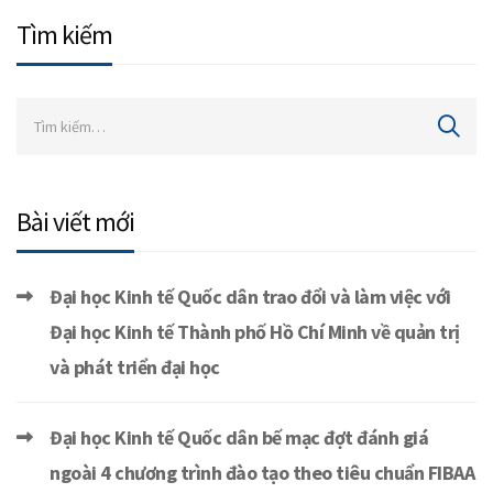
Tìm kiếm
Bài viết mới
Đại học Kinh tế Quốc dân trao đổi và làm việc với
Đại học Kinh tế Thành phố Hồ Chí Minh về quản trị
và phát triển đại học
Đại học Kinh tế Quốc dân bế mạc đợt đánh giá
ngoài 4 chương trình đào tạo theo tiêu chuẩn FIBAA