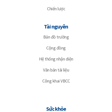
Chiến lược
Tài nguyên
Bản đồ trường
Cộng đồng
Hệ thống nhận diện
Văn bản tài liệu
Công khai VBCC
Sức khỏe