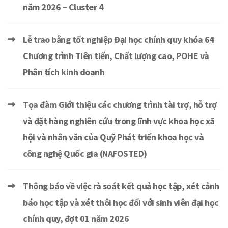
năm 2026 – Cluster 4
Lễ trao bằng tốt nghiệp Đại học chính quy khóa 64
Chương trình Tiên tiến, Chất lượng cao, POHE và
Phân tích kinh doanh
Tọa đàm Giới thiệu các chương trình tài trợ, hỗ trợ
và đặt hàng nghiên cứu trong lĩnh vực khoa học xã
hội và nhân văn của Quỹ Phát triển khoa học và
công nghệ Quốc gia (NAFOSTED)
Thông báo về việc rà soát kết quả học tập, xét cảnh
báo học tập và xét thôi học đối với sinh viên đại học
chính quy, đợt 01 năm 2026