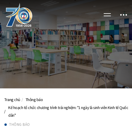
Trang chủ
Thông báo
Kế hoạch tổ chức chương trình trải nghiệm: "1 ngày là sinh viên Kinh tế Quốc
dân"
THÔNG BÁO