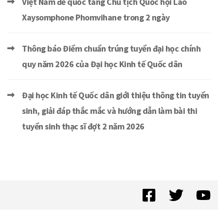
Việt Nam để quốc tang Chủ tịch Quốc hội Lào
Xaysomphone Phomvihane trong 2 ngày
Thông báo Điểm chuẩn trúng tuyển đại học chính
quy năm 2026 của Đại học Kinh tế Quốc dân
Đại học Kinh tế Quốc dân giới thiệu thông tin tuyển
sinh, giải đáp thắc mắc và hướng dẫn làm bài thi
tuyển sinh thạc sĩ đợt 2 năm 2026