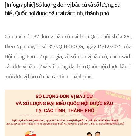
[Infographic] Số lượng đơn vị bầu cử và số lượng đại
biểu Quốc hội được bầu tại các tỉnh, thành phố
Cả nước có 182 đơn vị bầu cử đại biểu Quốc hội khóa XVI,
theo Nghị quyết số 85/NQ-HĐBCQG, ngày 15/12/2025, của
Hội đồng Bầu cử quốc gia, về số đơn vị bầu cử, danh sách
các đơn vị bầu cử và số lượng đại biểu Quốc hội được bầu ở
mỗi đơn vị bầu cử của các tỉnh, thành phố.