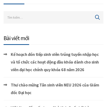
Bài viết mới
Kế hoạch đón tiếp sinh viên trúng tuyển nhập học
và tổ chức các hoạt động đầu khóa dành cho sinh
viên đại học chính quy khóa 68 năm 2026
Thư chào mừng Tân sinh viên NEU 2026 của Giám
đốc Đại học