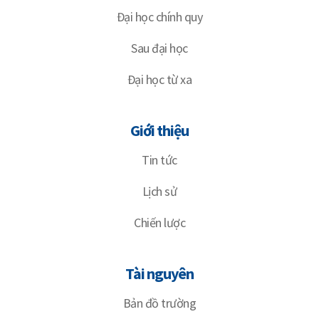
Đại học chính quy
Sau đại học
Đại học từ xa
Giới thiệu
Tin tức
Lịch sử
Chiến lược
Tài nguyên
Bản đồ trường