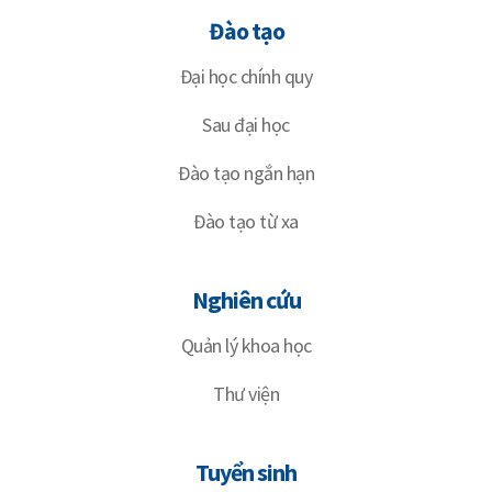
Đào tạo
Đại học chính quy
Sau đại học
Đào tạo ngắn hạn
Đào tạo từ xa
Nghiên cứu
Quản lý khoa học
Thư viện
Tuyển sinh