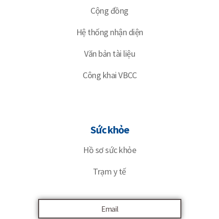
Cộng đồng
Hệ thống nhận diện
Văn bản tài liệu
Công khai VBCC
Sức khỏe
Hồ sơ sức khỏe
Trạm y tế
Email