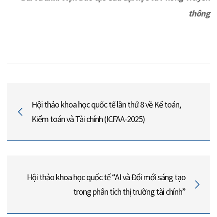
thông
Hội thảo khoa học quốc tế lần thứ 8 về Kế toán,
Kiểm toán và Tài chính (ICFAA-2025)
Hội thảo khoa học quốc tế “AI và Đổi mới sáng tạo
trong phân tích thị trường tài chính”