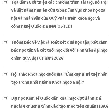
Tọa đàm Giới thiệu các chương trình tài trợ, hỗ trợ
và đặt hàng nghiên cứu trong lĩnh vực khoa học xã
hội và nhân văn của Quỹ Phát triển khoa học và
công nghệ Quốc gia (NAFOSTED)
Thông báo về việc rà soát kết quả học tập, xét cảnh
báo học tập và xét thôi học đối với sinh viên đại học
chính quy, đợt 01 năm 2026
Hội thảo khoa học quốc gia “Ứng dụng Trí tuệ nhân
tạo trong khối ngành Khoa học xã hội”
Đại học Kinh tế Quốc dân khai mạc đợt đánh giá
ngoài 4 chương trình đào tạo theo tiêu chuẩn FIBAA