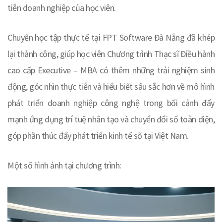
tiễn doanh nghiệp của học viên.
Chuyến học tập thực tế tại FPT Software Đà Nẵng đã khép
lại thành công, giúp học viên Chương trình Thạc sĩ Điều hành
cao cấp Executive – MBA có thêm những trải nghiệm sinh
động, góc nhìn thực tiễn và hiểu biết sâu sắc hơn về mô hình
phát triển doanh nghiệp công nghệ trong bối cảnh đẩy
mạnh ứng dụng trí tuệ nhân tạo và chuyển đổi số toàn diện,
góp phần thúc đẩy phát triển kinh tế số tại Việt Nam.
Một số hình ảnh tại chương trình: