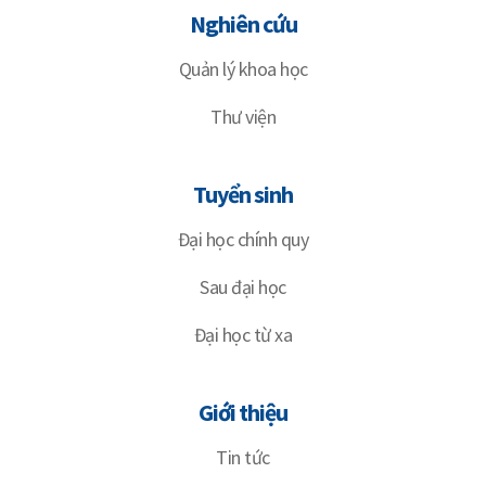
Nghiên cứu
Quản lý khoa học
Thư viện
Tuyển sinh
Đại học chính quy
Sau đại học
Đại học từ xa
Giới thiệu
Tin tức