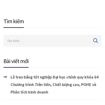
Tìm kiếm
Bài viết mới
Lễ trao bằng tốt nghiệp Đại học chính quy khóa 64
Chương trình Tiên tiến, Chất lượng cao, POHE và
Phân tích kinh doanh