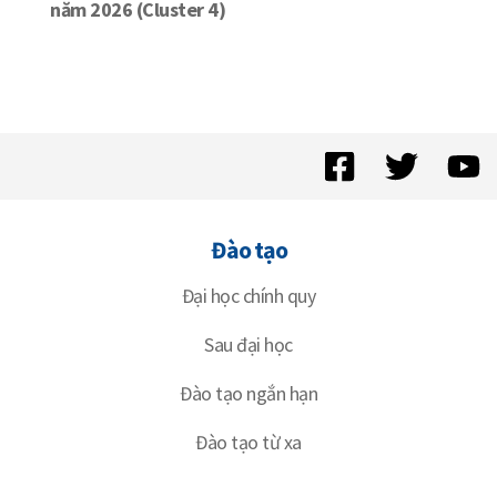
năm 2026 (Cluster 4)
Đào tạo
Đại học chính quy
Sau đại học
Đào tạo ngắn hạn
Đào tạo từ xa