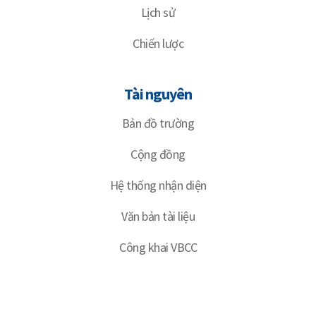
Lịch sử
Chiến lược
Tài nguyên
Bản đồ trường
Cộng đồng
Hệ thống nhận diện
Văn bản tài liệu
Công khai VBCC