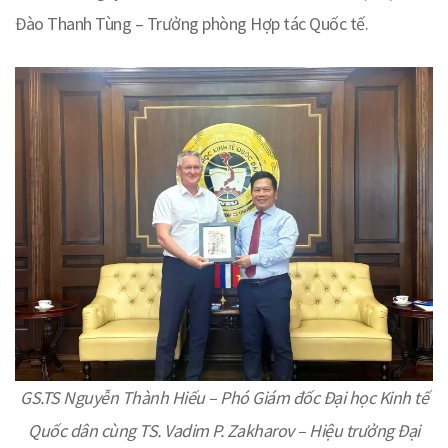
Đào Thanh Tùng – Trưởng phòng Hợp tác Quốc tế.
GS.TS Nguyễn Thành Hiếu – Phó Giám đốc Đại học Kinh tế
Quốc dân cùng TS. Vadim P. Zakharov – Hiệu trưởng Đại