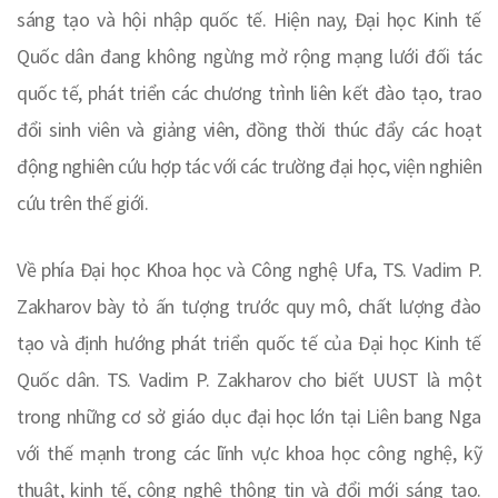
sáng tạo và hội nhập quốc tế. Hiện nay, Đại học Kinh tế
Quốc dân đang không ngừng mở rộng mạng lưới đối tác
quốc tế, phát triển các chương trình liên kết đào tạo, trao
đổi sinh viên và giảng viên, đồng thời thúc đẩy các hoạt
động nghiên cứu hợp tác với các trường đại học, viện nghiên
cứu trên thế giới.
Về phía Đại học Khoa học và Công nghệ Ufa, TS. Vadim P.
Zakharov bày tỏ ấn tượng trước quy mô, chất lượng đào
tạo và định hướng phát triển quốc tế của Đại học Kinh tế
Quốc dân. TS. Vadim P. Zakharov cho biết UUST là một
trong những cơ sở giáo dục đại học lớn tại Liên bang Nga
với thế mạnh trong các lĩnh vực khoa học công nghệ, kỹ
thuật, kinh tế, công nghệ thông tin và đổi mới sáng tạo.