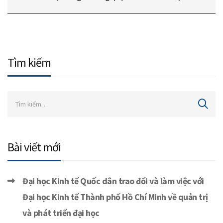
Tìm kiếm
Bài viết mới
Đại học Kinh tế Quốc dân trao đổi và làm việc với
Đại học Kinh tế Thành phố Hồ Chí Minh về quản trị
và phát triển đại học