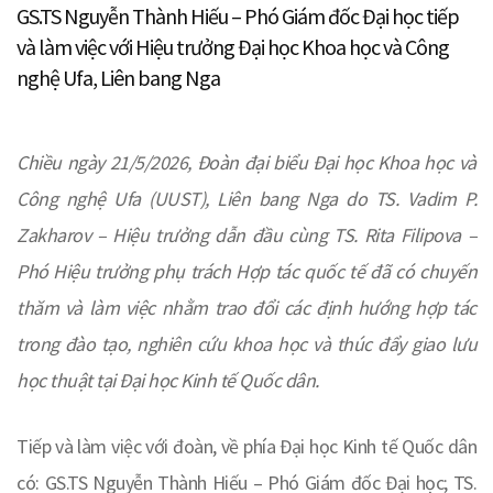
GS.TS Nguyễn Thành Hiếu – Phó Giám đốc Đại học tiếp
và làm việc với Hiệu trưởng Đại học Khoa học và Công
nghệ Ufa, Liên bang Nga
Chiều ngày 21/5/2026, Đoàn đại biểu Đại học Khoa học và
Công nghệ Ufa (UUST), Liên bang Nga do TS. Vadim P.
Zakharov – Hiệu trưởng dẫn đầu cùng TS. Rita Filipova –
Phó Hiệu trưởng phụ trách Hợp tác quốc tế đã có chuyến
thăm và làm việc nhằm trao đổi các định hướng hợp tác
trong đào tạo, nghiên cứu khoa học và thúc đẩy giao lưu
học thuật tại Đại học Kinh tế Quốc dân.
Tiếp và làm việc với đoàn, về phía Đại học Kinh tế Quốc dân
có: GS.TS Nguyễn Thành Hiếu – Phó Giám đốc Đại học; TS.