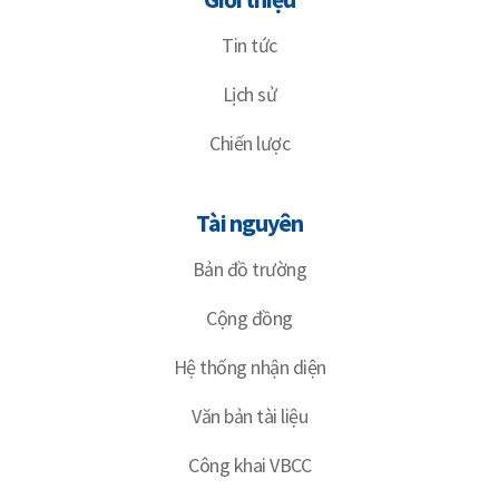
Tin tức
Lịch sử
Chiến lược
Tài nguyên
Bản đồ trường
Cộng đồng
Hệ thống nhận diện
Văn bản tài liệu
Công khai VBCC