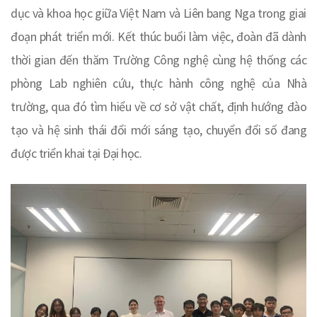
dục và khoa học giữa Việt Nam và Liên bang Nga trong giai
đoạn phát triển mới. Kết thúc buổi làm việc, đoàn đã dành
thời gian đến thăm Trường Công nghệ cùng hệ thống các
phòng Lab nghiên cứu, thực hành công nghệ của Nhà
trường, qua đó tìm hiểu về cơ sở vật chất, định hướng đào
tạo và hệ sinh thái đổi mới sáng tạo, chuyển đổi số đang
được triển khai tại Đại học.