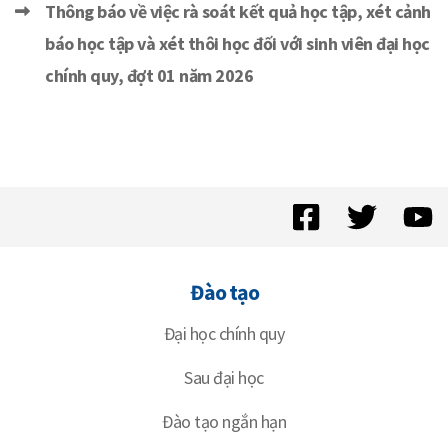
Thông báo về việc rà soát kết quả học tập, xét cảnh
báo học tập và xét thôi học đối với sinh viên đại học
chính quy, đợt 01 năm 2026
Đào tạo
Đại học chính quy
Sau đại học
Đào tạo ngắn hạn