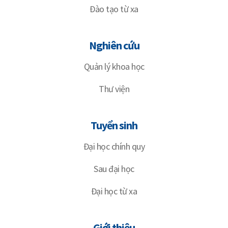
Đào tạo từ xa
Nghiên cứu
Quản lý khoa học
Thư viện
Tuyển sinh
Đại học chính quy
Sau đại học
Đại học từ xa
Giới thiệu