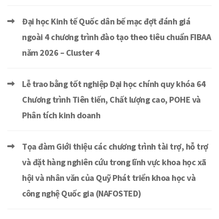
Đại học Kinh tế Quốc dân bế mạc đợt đánh giá
ngoài 4 chương trình đào tạo theo tiêu chuẩn FIBAA
năm 2026 – Cluster 4
Lễ trao bằng tốt nghiệp Đại học chính quy khóa 64
Chương trình Tiên tiến, Chất lượng cao, POHE và
Phân tích kinh doanh
Tọa đàm Giới thiệu các chương trình tài trợ, hỗ trợ
và đặt hàng nghiên cứu trong lĩnh vực khoa học xã
hội và nhân văn của Quỹ Phát triển khoa học và
công nghệ Quốc gia (NAFOSTED)