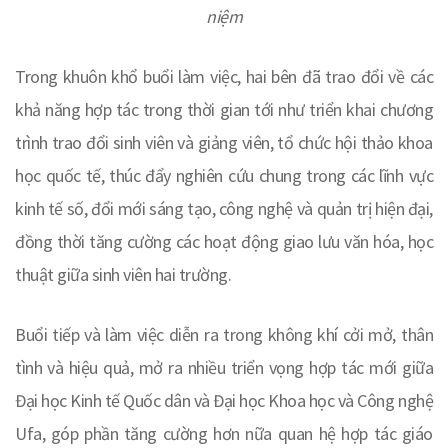
niệm
Trong khuôn khổ buổi làm việc, hai bên đã trao đổi về các
khả năng hợp tác trong thời gian tới như triển khai chương
trình trao đổi sinh viên và giảng viên, tổ chức hội thảo khoa
học quốc tế, thúc đẩy nghiên cứu chung trong các lĩnh vực
kinh tế số, đổi mới sáng tạo, công nghệ và quản trị hiện đại,
đồng thời tăng cường các hoạt động giao lưu văn hóa, học
thuật giữa sinh viên hai trường.
Buổi tiếp và làm việc diễn ra trong không khí cởi mở, thân
tình và hiệu quả, mở ra nhiều triển vọng hợp tác mới giữa
Đại học Kinh tế Quốc dân và Đại học Khoa học và Công nghệ
Ufa, góp phần tăng cường hơn nữa quan hệ hợp tác giáo