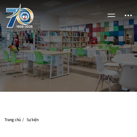
Trang chủ
Sự kiện