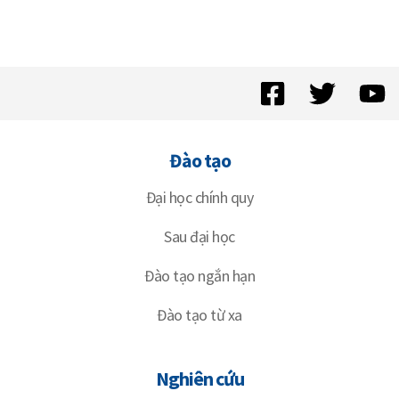
Đào tạo
Đại học chính quy
Sau đại học
Đào tạo ngắn hạn
Đào tạo từ xa
Nghiên cứu