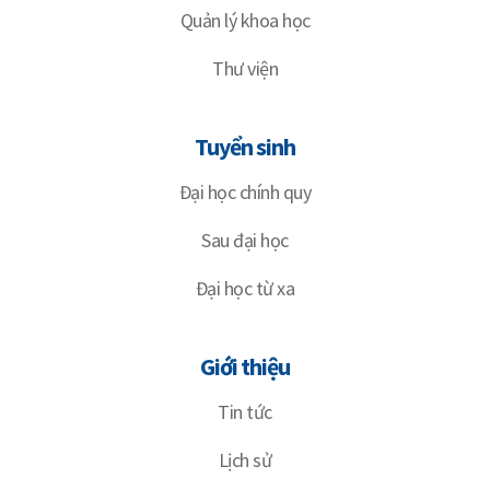
Quản lý khoa học
Thư viện
Tuyển sinh
Đại học chính quy
Sau đại học
Đại học từ xa
Giới thiệu
Tin tức
Lịch sử