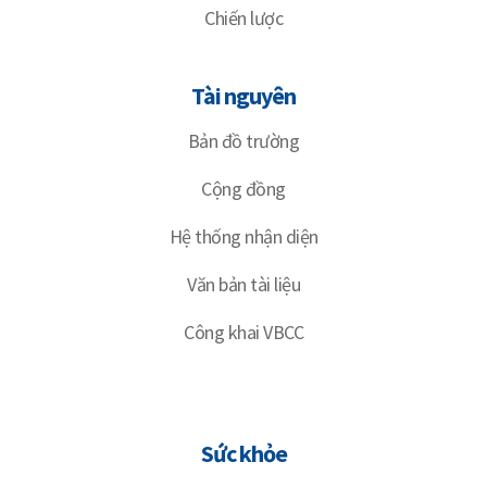
Chiến lược
Tài nguyên
Bản đồ trường
Cộng đồng
Hệ thống nhận diện
Văn bản tài liệu
Công khai VBCC
Sức khỏe