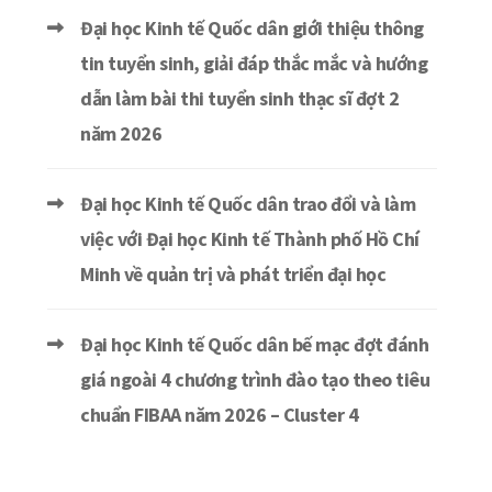
Đại học Kinh tế Quốc dân giới thiệu thông
tin tuyển sinh, giải đáp thắc mắc và hướng
dẫn làm bài thi tuyển sinh thạc sĩ đợt 2
năm 2026
Đại học Kinh tế Quốc dân trao đổi và làm
việc với Đại học Kinh tế Thành phố Hồ Chí
Minh về quản trị và phát triển đại học
Đại học Kinh tế Quốc dân bế mạc đợt đánh
giá ngoài 4 chương trình đào tạo theo tiêu
chuẩn FIBAA năm 2026 – Cluster 4