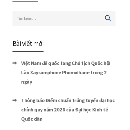
Bài viết mới
Việt Nam để quốc tang Chủ tịch Quốc hội
Lào Xaysomphone Phomvihane trong 2
ngày
Thông báo Điểm chuẩn trúng tuyển đại học
chính quy năm 2026 của Đại học Kinh tế
Quốc dân