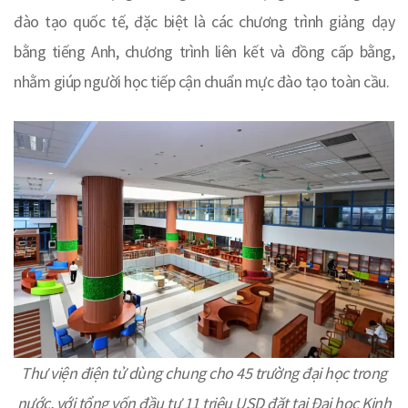
đào tạo quốc tế, đặc biệt là các chương trình giảng dạy
bằng tiếng Anh, chương trình liên kết và đồng cấp bằng,
nhằm giúp người học tiếp cận chuẩn mực đào tạo toàn cầu.
Thư viện điện tử dùng chung cho 45 trường đại học trong
nước, với tổng vốn đầu tư 11 triệu USD đặt tại Đại học Kinh