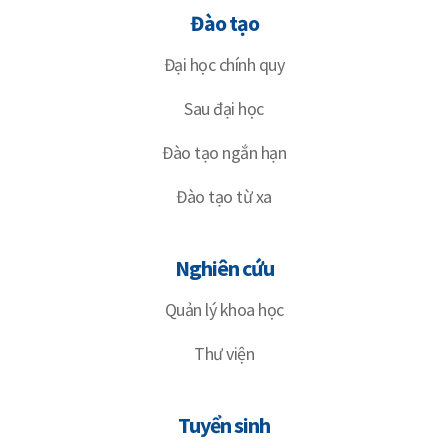
Đào tạo
Đại học chính quy
Sau đại học
Đào tạo ngắn hạn
Đào tạo từ xa
Nghiên cứu
Quản lý khoa học
Thư viện
Tuyển sinh