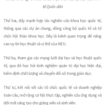
tế Quốc dân
Thứ hai, đẩy mạnh hợp tác nghiên cứu khoa học quốc tế,
thông qua các dự án chung, đồng công bố quốc tế và tổ
chức hội thảo khoa học. Đây là kênh quan trọng để nâng
cao uy tín học thuật và vị thế của NEU.
Thứ ba, tham gia các mạng lưới đại học và học thuật quốc
tế, qua đó học hỏi kinh nghiệm quản trị đại học hiện đại,
kiểm định chất lượng và chuyển đổi số trong giáo dục.
Thứ tư, kết nối với các tổ chức quốc tế và doanh nghiệp
toàn cầu, mở rộng cơ hội thực tập, nghiên cứu ứng dụng và
đổi mới sáng tạo cho giảng viên và sinh viên.