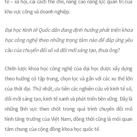
tế – xã hội, cải cách thể chế, nâng cao năng lực quản trị của
khu vực công và doanh nghiệp.
Đại học Kinh tế Quốc dân đang định hướng phát triển khoa
học công nghệ theo những trọng tâm nào để đáp ứng yêu
cầu của chuyển đổi số và đổi mới sáng tạo, thưa ông?
Chiến lược khoa học công nghệ của đại học được xây dựng
theo hướng có tập trung, chọn lọc và gắn với các xu thế lớn
của thời đại. Thứ nhất, ưu tiên các nghiên cứu về kinh tế số,
đổi mới sáng tạo, kinh tế xanh và phát triển bền vững. Đây là
những lĩnh vực then chốt trong quá trình chuyển đổi mô
hình tăng trưởng của Việt Nam, đồng thời cũng là mối quan
tâm chung của cộng đồng khoa học quốc tế.