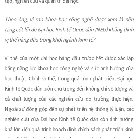
tạo, nghiên cứu và quản trị đại học.
Theo ông, vì sao khoa học công nghệ được xem là nền
tảng cốt lõi để Đại học Kinh tế Quốc dân (NEU) khẳng định
vị thế hàng đầu trong khối ngành kinh tế?
Vị thế của một đại học hàng đầu trước hết được xác lập
bằng năng lực khoa học công nghệ và sức ảnh hưởng của
học thuật. Chính vì thế, trong quá trình phát triển, Đại học
Kinh tế Quốc dân luôn chú trọng đến không chỉ số lượng và
cả chất lượng của các nghiên cứu do trường thực hiện.
Ngoài sự đóng góp đến sự phát triển hệ thống lý luận, các
nghiên cứu của Đại học Kinh tế Quốc dân còn ảnh hưởng
khá lớn đến quá trình hoạch định chính sách phát triển kinh