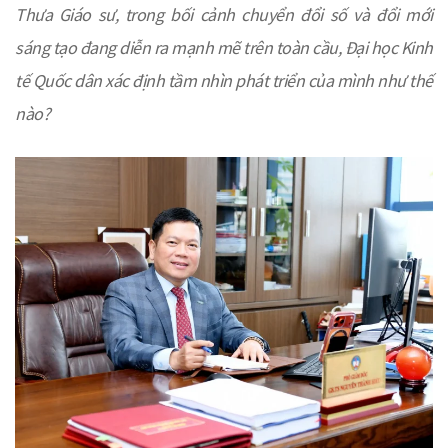
Thưa Giáo sư, trong bối cảnh chuyển đổi số và đổi mới
sáng tạo đang diễn ra mạnh mẽ trên toàn cầu, Đại học Kinh
tế Quốc dân xác định tầm nhìn phát triển của mình như thế
nào?