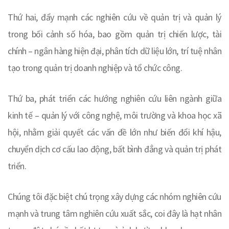
Thứ hai, đẩy mạnh các nghiên cứu về quản trị và quản lý
trong bối cảnh số hóa, bao gồm quản trị chiến lược, tài
chính – ngân hàng hiện đại, phân tích dữ liệu lớn, trí tuệ nhân
tạo trong quản trị doanh nghiệp và tổ chức công.
Thứ ba, phát triển các hướng nghiên cứu liên ngành giữa
kinh tế – quản lý với công nghệ, môi trường và khoa học xã
hội, nhằm giải quyết các vấn đề lớn như biến đổi khí hậu,
chuyển dịch cơ cấu lao động, bất bình đẳng và quản trị phát
triển.
Chúng tôi đặc biệt chú trọng xây dựng các nhóm nghiên cứu
mạnh và trung tâm nghiên cứu xuất sắc, coi đây là hạt nhân