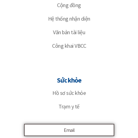
Cộng đồng
Hệ thống nhận diện
Văn bản tài liệu
Công khai VBCC
Sức khỏe
Hồ sơ sức khỏe
Trạm y tế
Email