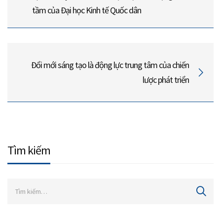
tầm của Đại học Kinh tế Quốc dân
Đổi mới sáng tạo là động lực trung tâm của chiến
lược phát triển
Tìm kiếm