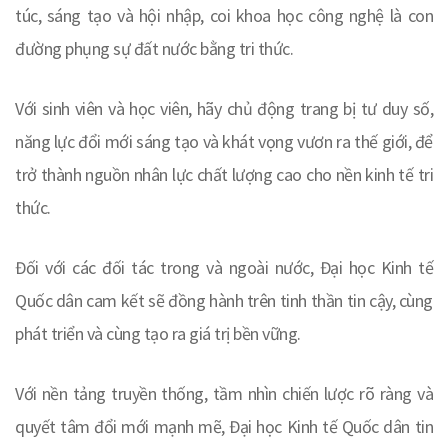
túc, sáng tạo và hội nhập, coi khoa học công nghệ là con
đường phụng sự đất nước bằng tri thức.
Với sinh viên và học viên, hãy chủ động trang bị tư duy số,
năng lực đổi mới sáng tạo và khát vọng vươn ra thế giới, để
trở thành nguồn nhân lực chất lượng cao cho nền kinh tế tri
thức.
Đối với các đối tác trong và ngoài nước, Đại học Kinh tế
Quốc dân cam kết sẽ đồng hành trên tinh thần tin cậy, cùng
phát triển và cùng tạo ra giá trị bền vững.
Với nền tảng truyền thống, tầm nhìn chiến lược rõ ràng và
quyết tâm đổi mới mạnh mẽ, Đại học Kinh tế Quốc dân tin