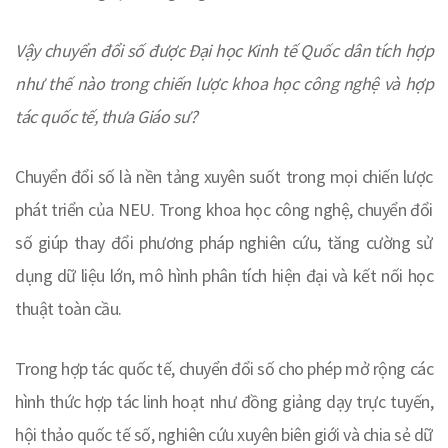
Vậy chuyển đổi số được Đại học Kinh tế Quốc dân tích hợp
như thế nào trong chiến lược khoa học công nghệ và hợp
tác quốc tế, thưa Giáo sư?
Chuyển đổi số là nền tảng xuyên suốt trong mọi chiến lược
phát triển của NEU. Trong khoa học công nghệ, chuyển đổi
số giúp thay đổi phương pháp nghiên cứu, tăng cường sử
dụng dữ liệu lớn, mô hình phân tích hiện đại và kết nối học
thuật toàn cầu.
Trong hợp tác quốc tế, chuyển đổi số cho phép mở rộng các
hình thức hợp tác linh hoạt như đồng giảng dạy trực tuyến,
hội thảo quốc tế số, nghiên cứu xuyên biên giới và chia sẻ dữ