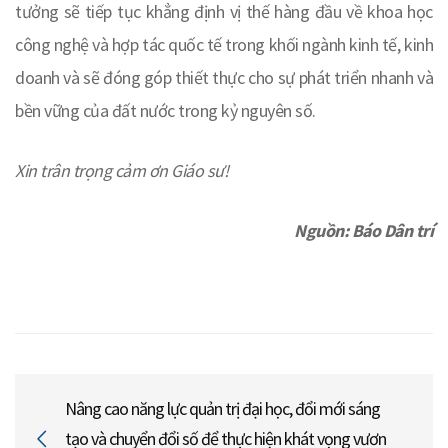
tưởng sẽ tiếp tục khẳng định vị thế hàng đầu về khoa học
công nghệ và hợp tác quốc tế trong khối ngành kinh tế, kinh
doanh và sẽ đóng góp thiết thực cho sự phát triển nhanh và
bền vững của đất nước trong kỷ nguyên số.
Xin trân trọng cảm ơn Giáo sư!
Nguồn: Báo
Dân trí
Nâng cao năng lực quản trị đại học, đổi mới sáng
tạo và chuyển đổi số để thực hiện khát vọng vươn