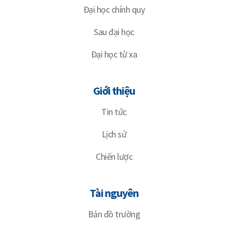
Đại học chính quy
Sau đại học
Đại học từ xa
Giới thiệu
Tin tức
Lịch sử
Chiến lược
Tài nguyên
Bản đồ trường