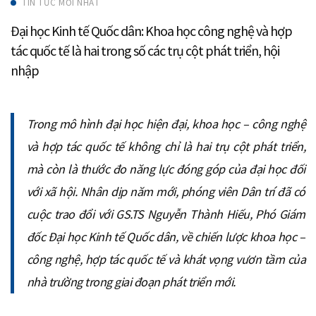
TIN TỨC MỚI NHẤT
Đại học Kinh tế Quốc dân: Khoa học công nghệ và hợp
tác quốc tế là hai trong số các trụ cột phát triển, hội
nhập
Trong mô hình đại học hiện đại, khoa học – công nghệ
và hợp tác quốc tế không chỉ là hai trụ cột phát triển,
mà còn là thước đo năng lực đóng góp của đại học đối
với xã hội. Nhân dịp năm mới, phóng viên Dân trí đã có
cuộc trao đổi với GS.TS Nguyễn Thành Hiếu, Phó Giám
đốc Đại học Kinh tế Quốc dân, về chiến lược khoa học –
công nghệ, hợp tác quốc tế và khát vọng vươn tầm của
nhà trường trong giai đoạn phát triển mới.