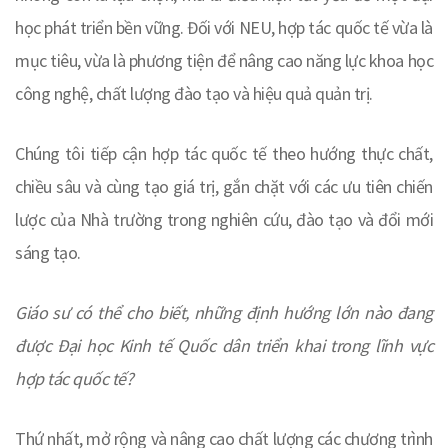
học phát triển bền vững. Đối với NEU, hợp tác quốc tế vừa là
mục tiêu, vừa là phương tiện để nâng cao năng lực khoa học
công nghệ, chất lượng đào tạo và hiệu quả quản trị.
Chúng tôi tiếp cận hợp tác quốc tế theo hướng thực chất,
chiều sâu và cùng tạo giá trị, gắn chặt với các ưu tiên chiến
lược của Nhà trường trong nghiên cứu, đào tạo và đổi mới
sáng tạo.
Giáo sư có thể cho biết, những định hướng lớn nào đang
được Đại học Kinh tế Quốc dân triển khai trong lĩnh vực
hợp tác quốc tế?
Thứ nhất, mở rộng và nâng cao chất lượng các chương trình