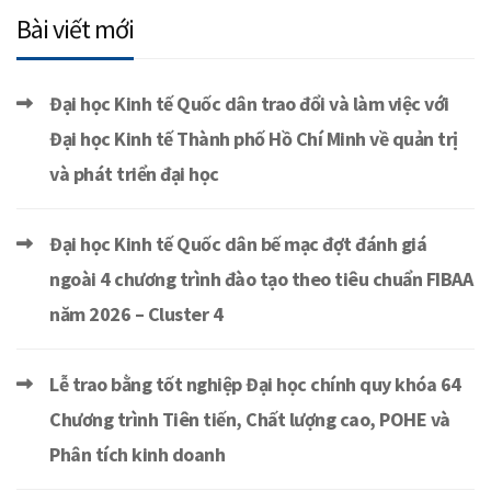
Bài viết mới
Đại học Kinh tế Quốc dân trao đổi và làm việc với
Đại học Kinh tế Thành phố Hồ Chí Minh về quản trị
và phát triển đại học
Đại học Kinh tế Quốc dân bế mạc đợt đánh giá
ngoài 4 chương trình đào tạo theo tiêu chuẩn FIBAA
năm 2026 – Cluster 4
Lễ trao bằng tốt nghiệp Đại học chính quy khóa 64
Chương trình Tiên tiến, Chất lượng cao, POHE và
Phân tích kinh doanh