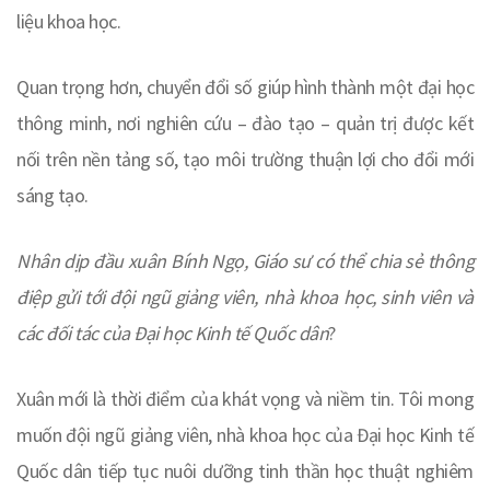
liệu khoa học.
Quan trọng hơn, chuyển đổi số giúp hình thành một đại học
thông minh, nơi nghiên cứu – đào tạo – quản trị được kết
nối trên nền tảng số, tạo môi trường thuận lợi cho đổi mới
sáng tạo.
Nhân dịp đầu xuân Bính Ngọ, Giáo sư có thể chia sẻ thông
điệp gửi tới đội ngũ giảng viên, nhà khoa học, sinh viên và
các đối tác của Đại học Kinh tế Quốc dân
?
Xuân mới là thời điểm của khát vọng và niềm tin. Tôi mong
muốn đội ngũ giảng viên, nhà khoa học của Đại học Kinh tế
Quốc dân tiếp tục nuôi dưỡng tinh thần học thuật nghiêm