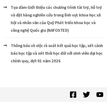
Tọa đàm Giới thiệu các chương trình tài trợ, hỗ trợ
và đặt hàng nghiên cứu trong lĩnh vực khoa học xã
hội và nhân văn của Quỹ Phát triển khoa học và
công nghệ Quốc gia (NAFOSTED)
Thông báo về việc rà soát kết quả học tập, xét cảnh
báo học tập và xét thôi học đối với sinh viên đại học
chính quy, đợt 01 năm 2026